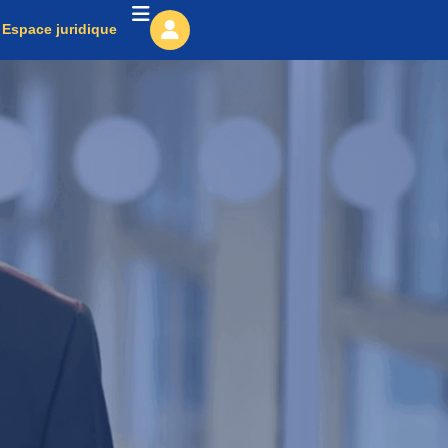
Espace juridique