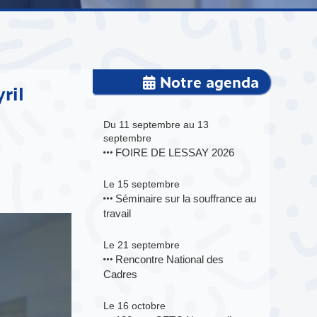
Notre agenda
ril
Du 11 septembre au 13
septembre
FOIRE DE LESSAY 2026
Le 15 septembre
Séminaire sur la souffrance au
travail
Le 21 septembre
Rencontre National des
Cadres
Le 16 octobre