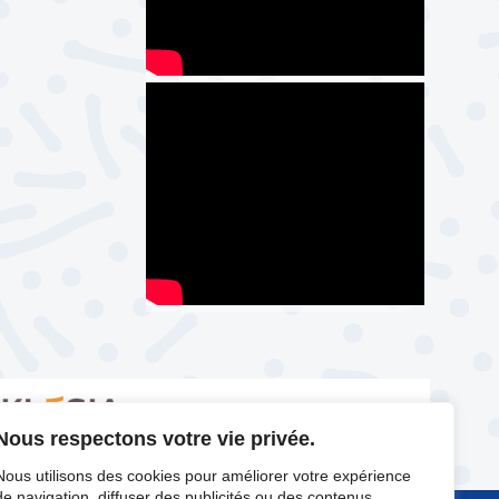
Nous respectons votre vie privée.
Nous utilisons des cookies pour améliorer votre expérience
de navigation, diffuser des publicités ou des contenus