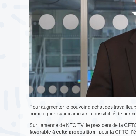
Pour augmenter le pouvoir d’achat des travaille
homologues syndicaux sur la possibilité de perm
Sur l’antenne de KTO TV, le président de la CFTC
favorable à cette proposition
: pour la CFTC, l’