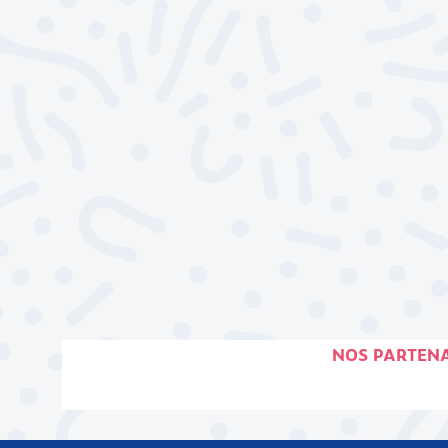
NOS PARTENA