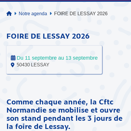
Notre agenda
FOIRE DE LESSAY 2026
FOIRE DE LESSAY 2026
Du 11 septembre au 13 septembre
50430 LESSAY
Comme chaque année, la Cftc
Normandie se mobilise et ouvre
son stand pendant les 3 jours de
la foire de Lessay.