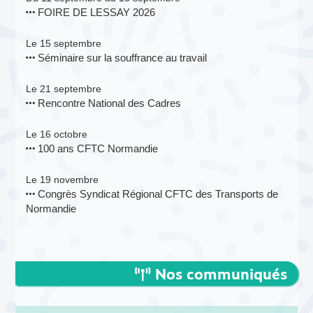
FOIRE DE LESSAY 2026
Le 15 septembre
Séminaire sur la souffrance au travail
Le 21 septembre
Rencontre National des Cadres
Le 16 octobre
100 ans CFTC Normandie
Le 19 novembre
Congrès Syndicat Régional CFTC des Transports de
Normandie
Nos communiqués