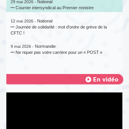
National
29 mai 2026 -
Courrier intersyndical au Premier ministre
National
12 mai 2026 -
Journée de solidarité : mot d’ordre de grève de la
CFTC !
Normandie
9 mai 2026 -
Ne riquer pas votre carrière pour un « POST »
En vidéo