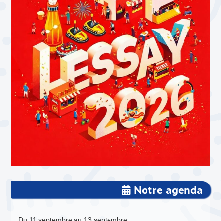
Notre agenda
Du 11 septembre au 13 septembre