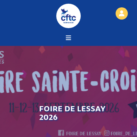
FOIRE DE LESSAY
2026