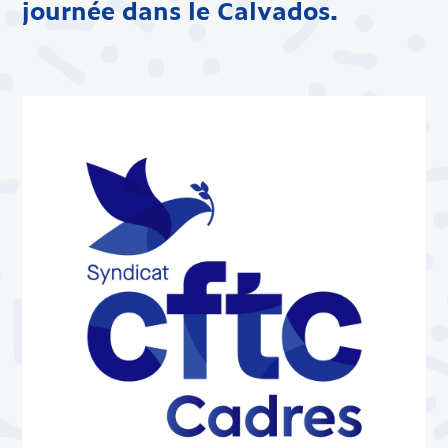
journée dans le Calvados.