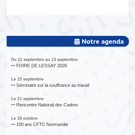
Notre agenda
Du 11 septembre au 13 septembre
FOIRE DE LESSAY 2026
Le 15 septembre
Séminaire sur la souffrance au travail
Le 21 septembre
Rencontre National des Cadres
Le 16 octobre
100 ans CFTC Normandie