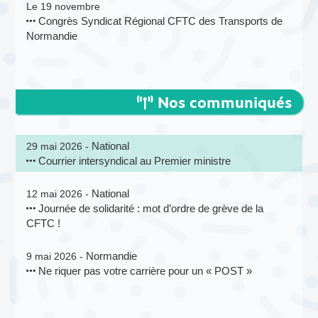
Le 19 novembre
Congrès Syndicat Régional CFTC des Transports de
Normandie
Nos communiqués
National
29 mai 2026 -
Courrier intersyndical au Premier ministre
National
12 mai 2026 -
Journée de solidarité : mot d’ordre de grève de la
CFTC !
Normandie
9 mai 2026 -
Ne riquer pas votre carrière pour un « POST »