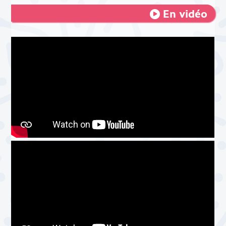
En vidéo