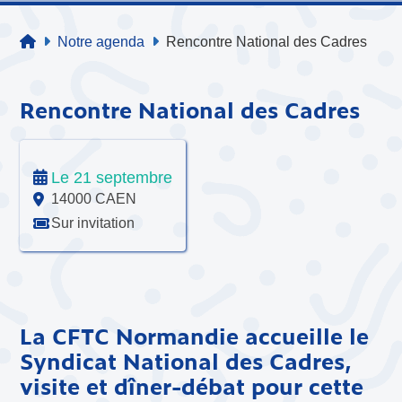
Notre agenda
Rencontre National des Cadres
Rencontre National des Cadres
Le 21 septembre
14000 CAEN
Sur invitation
La CFTC Normandie accueille le
Syndicat National des Cadres,
visite et dîner-débat pour cette