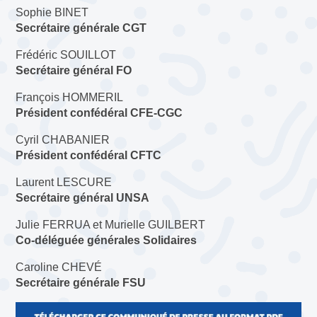
Sophie BINET
Secrétaire générale CGT
Frédéric SOUILLOT
Secrétaire général FO
François HOMMERIL
Président confédéral CFE-CGC
Cyril CHABANIER
Président confédéral CFTC
Laurent LESCURE
Secrétaire général UNSA
Julie FERRUA et Murielle GUILBERT
Co-déléguée générales Solidaires
Caroline CHEVÉ
Secrétaire générale FSU