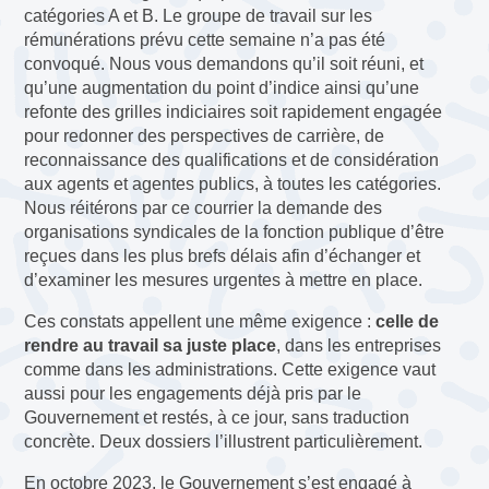
catégories A et B. Le groupe de travail sur les
rémunérations prévu cette semaine n’a pas été
convoqué. Nous vous demandons qu’il soit réuni, et
qu’une augmentation du point d’indice ainsi qu’une
refonte des grilles indiciaires soit rapidement engagée
pour redonner des perspectives de carrière, de
reconnaissance des qualifications et de considération
aux agents et agentes publics, à toutes les catégories.
Nous réitérons par ce courrier la demande des
organisations syndicales de la fonction publique d’être
reçues dans les plus brefs délais afin d’échanger et
d’examiner les mesures urgentes à mettre en place.
Ces constats appellent une même exigence :
celle de
rendre au travail sa juste place
, dans les entreprises
comme dans les administrations. Cette exigence vaut
aussi pour les engagements déjà pris par le
Gouvernement et restés, à ce jour, sans traduction
concrète. Deux dossiers l’illustrent particulièrement.
En octobre 2023, le Gouvernement s’est engagé à