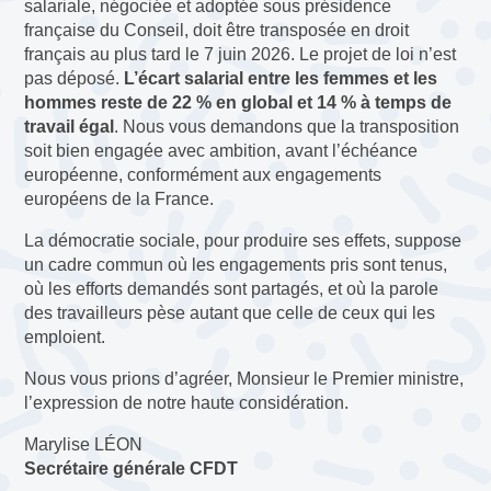
salariale, négociée et adoptée sous présidence
française du Conseil, doit être transposée en droit
français au plus tard le 7 juin 2026. Le projet de loi n’est
pas déposé.
L’écart salarial entre les femmes et les
hommes reste de 22 % en global et 14 % à temps de
travail égal
. Nous vous demandons que la transposition
soit bien engagée avec ambition, avant l’échéance
européenne, conformément aux engagements
européens de la France.
La démocratie sociale, pour produire ses effets, suppose
un cadre commun où les engagements pris sont tenus,
où les efforts demandés sont partagés, et où la parole
des travailleurs pèse autant que celle de ceux qui les
emploient.
Nous vous prions d’agréer, Monsieur le Premier ministre,
l’expression de notre haute considération.
Marylise LÉON
Secrétaire générale CFDT