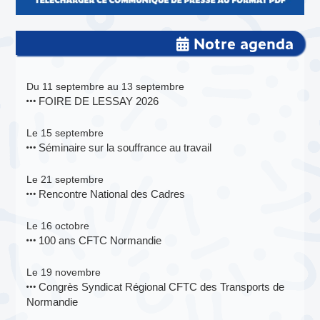
Notre agenda
Du 11 septembre au 13 septembre
FOIRE DE LESSAY 2026
Le 15 septembre
Séminaire sur la souffrance au travail
Le 21 septembre
Rencontre National des Cadres
Le 16 octobre
100 ans CFTC Normandie
Le 19 novembre
Congrès Syndicat Régional CFTC des Transports de
Normandie