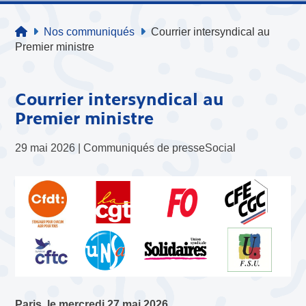
Nos communiqués
Courrier intersyndical au
Premier ministre
Courrier intersyndical au
Premier ministre
29 mai 2026 |
Communiqués de presse
Social
Paris, le mercredi 27 mai 2026