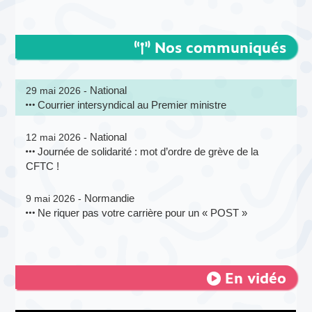
Nos communiqués
National
29 mai 2026 -
Courrier intersyndical au Premier ministre
National
12 mai 2026 -
Journée de solidarité : mot d’ordre de grève de la
CFTC !
Normandie
9 mai 2026 -
Ne riquer pas votre carrière pour un « POST »
En vidéo