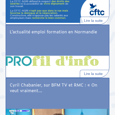
Lire la suite
L’actualité emploi formation en Normandie
Lire la suite
Cyril Chabanier, sur BFM TV et RMC : « On
veut vraiment...