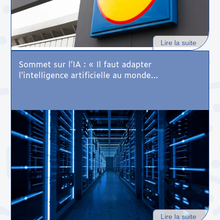
Lire la suite
Sommet sur l’IA : « Il faut adapter
l’intelligence artificielle au monde...
Lire la suite