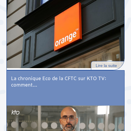
Lire la suite
La chronique Eco de la CFTC sur KTO TV:
comment...