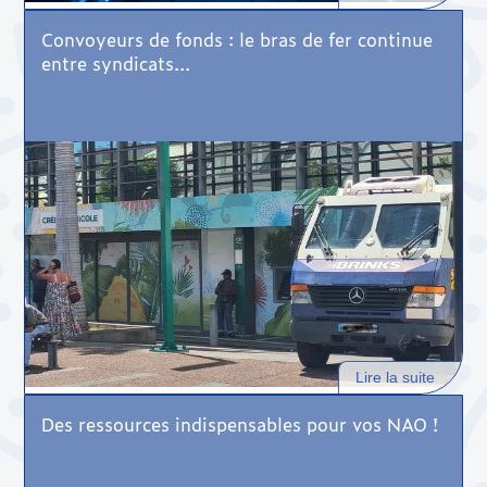
Convoyeurs de fonds : le bras de fer continue
entre syndicats...
Lire la suite
Des ressources indispensables pour vos NAO !