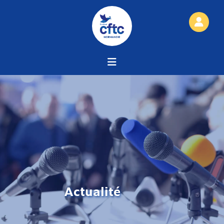
Actualité