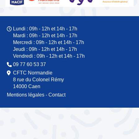
Lundi : 09h - 12h et 14h - 17h
Mardi : 09h - 12h et 14h - 17h
Mercredi : 09h - 12h et 14h - 17h
Jeudi : 09h - 12h et 14h - 17h
Vendredi : 09h - 12h et 14h - 17h
09 77 60 53 37
CFTC Normandie
8 rue du Colonel Rémy
14000 Caen
Mentions légales
-
Contact