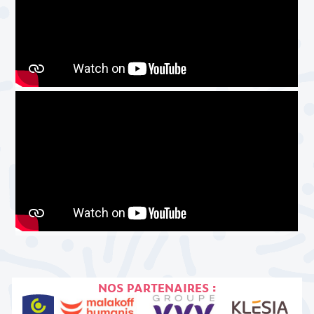
NOS PARTENAIRES :