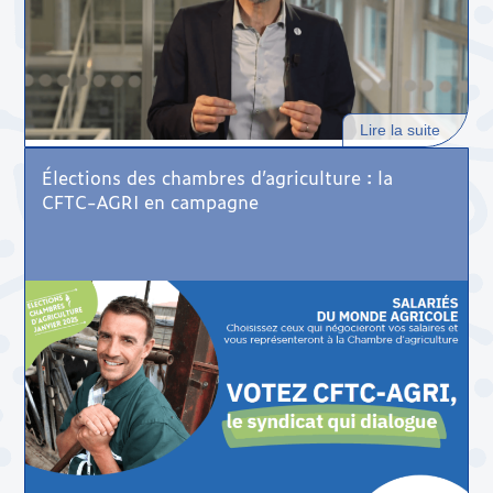
Lire la suite
Élections des chambres d’agriculture : la
CFTC-AGRI en campagne