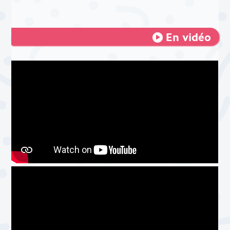
En vidéo