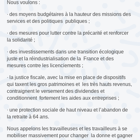
Nous voulons :
∙ des moyens budgétaires à la hauteur des missions des
services et des politiques publiques ;
∙ des mesures pour lutter contre la précarité et renforcer
la solidarité ;
∙ des investissements dans une transition écologique
juste et la réindustrialisation de la France et des
mesures contre les licenciements ;
∙ la justice fiscale, avec la mise en place de dispositifs
qui taxent les gros patrimoines et les très hauts revenus,
contraignent le versement des dividendes et
conditionnent fortement les aides aux entreprises ;
∙ une protection sociale de haut niveau et l’abandon de
la retraite à 64 ans.
Nous appelons les travailleuses et les travailleurs à se
mobiliser massivement pour changer la donne et gagner