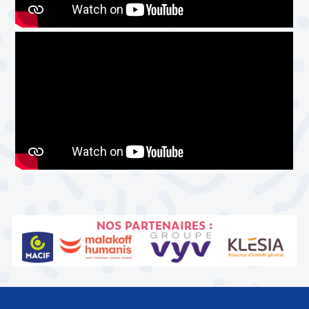
NOS PARTENAIRES :