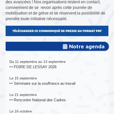
des avancées ! Nos organisations restent en contact,
conviennent de se revoir après cette journée de
mobilisation et de grève et se réservent la possibilité de
prendre toute initiative nécessaire.
Notre agenda
Du 11 septembre au 13 septembre
FOIRE DE LESSAY 2026
Le 15 septembre
Séminaire sur la souffrance au travail
Le 21 septembre
Rencontre National des Cadres
Le 16 octobre