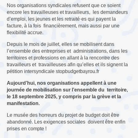
Nos organisations syndicales refusent que ce soient
encore les travailleuses et travailleurs, les demandeurs
d’emploi, les jeunes et les retraité·es qui payent la
facture, à la fois financièrement, mais aussi par une
flexibilité accrue.
Depuis le mois de juillet, elles se mobilisent dans
l’ensemble des entreprises et administrations, dans les
territoires et professions en allant à la rencontre des
travailleurs et travailleuses afin qu’elles et ils signent la
pétition intersyndicale stopbudgetbayrou.fr
Aujourd’hui, nos organisations appellent à une
journée de mobilisation sur l’ensemble du territoire,
le 18 septembre 2025, y compris par la grève et la
manifestation.
Le musée des horreurs du projet de budget doit être
abandonné. Les exigences sociales doivent être enfin
prises en compte !