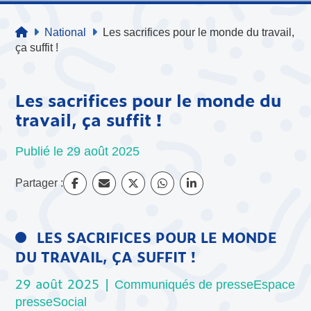
National
Les sacrifices pour le monde du travail,
ça suffit !
Les sacrifices pour le monde du
travail, ça suffit !
Publié le 29 août 2025
Partager :
LES SACRIFICES POUR LE MONDE
DU TRAVAIL, ÇA SUFFIT !
29 août 2025 |
Communiqués de presse
Espace
presse
Social