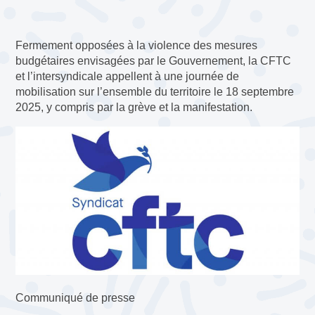
Fermement opposées à la violence des mesures
budgétaires envisagées par le Gouvernement, la CFTC
et l’intersyndicale appellent à une journée de
mobilisation sur l’ensemble du territoire le 18 septembre
2025, y compris par la grève et la manifestation.
Communiqué de presse