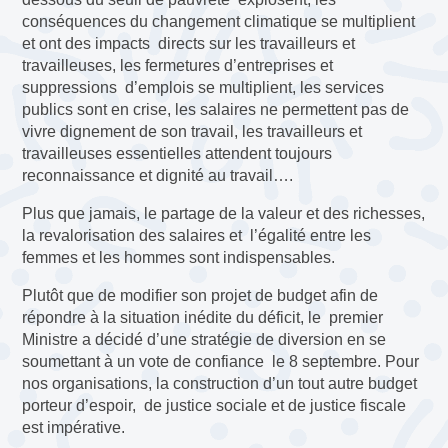
conséquences du changement climatique se multiplient
et ont des impacts directs sur les travailleurs et
travailleuses, les fermetures d’entreprises et
suppressions d’emplois se multiplient, les services
publics sont en crise, les salaires ne permettent pas de
vivre dignement de son travail, les travailleurs et
travailleuses essentielles attendent toujours
reconnaissance et dignité au travail….
Plus que jamais, le partage de la valeur et des richesses,
la revalorisation des salaires et l’égalité entre les
femmes et les hommes sont indispensables.
Plutôt que de modifier son projet de budget afin de
répondre à la situation inédite du déficit, le premier
Ministre a décidé d’une stratégie de diversion en se
soumettant à un vote de confiance le 8 septembre. Pour
nos organisations, la construction d’un tout autre budget
porteur d’espoir, de justice sociale et de justice fiscale
est impérative.