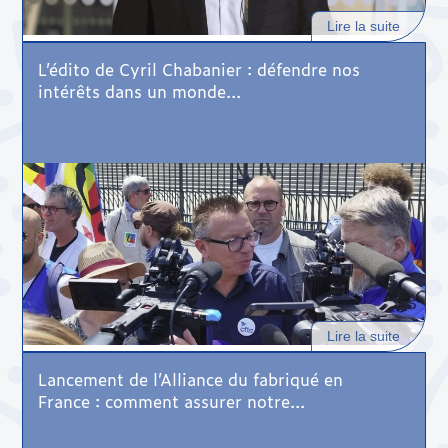
Lire la suite
L’édito de Cyril Chabanier : défendre nos
intérêts dans un monde...
Lire la suite
Lancement de l’Alliance du fabriqué en
France : comment assurer notre...