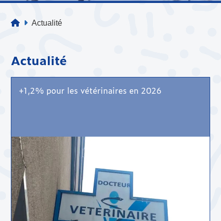
Actualité
Actualité
+1,2% pour les vétérinaires en 2026