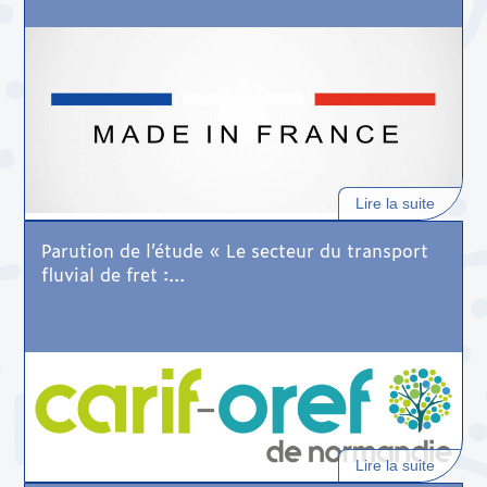
Lire la suite
Parution de l’étude « Le secteur du transport
fluvial de fret :...
Lire la suite