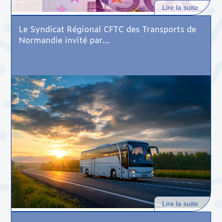
Lire la suite
Le Syndicat Régional CFTC des Transports de
Normandie invité par...
Lire la suite