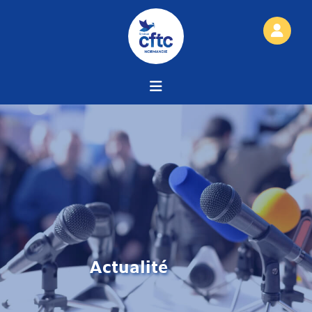
Actualité