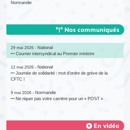
Normandie
Nos communiqués
National
29 mai 2026 -
Courrier intersyndical au Premier ministre
National
12 mai 2026 -
Journée de solidarité : mot d’ordre de grève de la
CFTC !
Normandie
9 mai 2026 -
Ne riquer pas votre carrière pour un « POST »
En vidéo