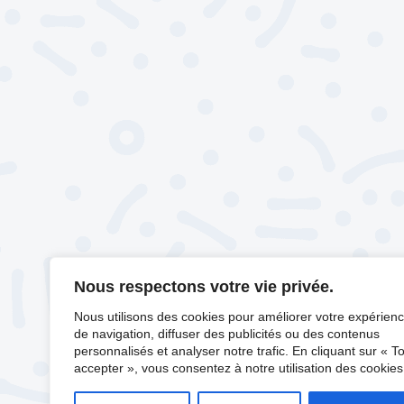
Nous respectons votre vie privée.
Nous utilisons des cookies pour améliorer votre expérien
de navigation, diffuser des publicités ou des contenus
personnalisés et analyser notre trafic. En cliquant sur « T
accepter », vous consentez à notre utilisation des cookies