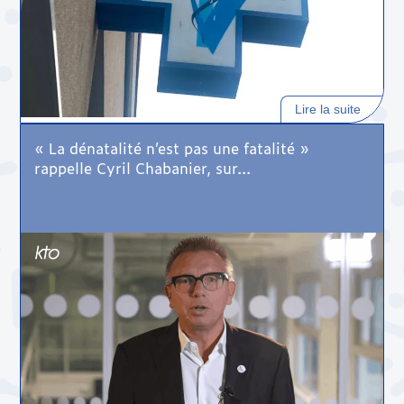
Lire la suite
« La dénatalité n’est pas une fatalité »
rappelle Cyril Chabanier, sur...