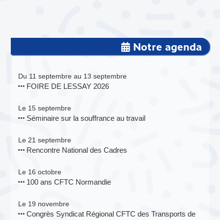
Notre agenda
Du 11 septembre au 13 septembre
FOIRE DE LESSAY 2026
Le 15 septembre
Séminaire sur la souffrance au travail
Le 21 septembre
Rencontre National des Cadres
Le 16 octobre
100 ans CFTC Normandie
Le 19 novembre
Congrès Syndicat Régional CFTC des Transports de