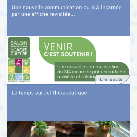
Une nouvelle communication du SIA incarnée
par une affiche revisitée...
Lire la suite
Le temps partiel thérapeutique