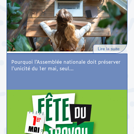
Lire la suite
Pourquoi l’Assemblée nationale doit préserver
l’unicité du 1er mai, seul...