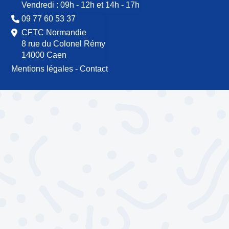
Vendredi : 09h - 12h et 14h - 17h
09 77 60 53 37
CFTC Normandie
8 rue du Colonel Rémy
14000 Caen
Mentions légales
-
Contact