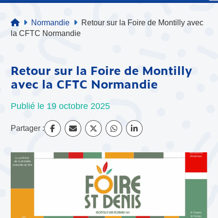
Normandie
Retour sur la Foire de Montilly avec
la CFTC Normandie
Retour sur la Foire de Montilly
avec la CFTC Normandie
Publié le 19 octobre 2025
Partager :