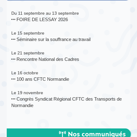
Du 11 septembre au 13 septembre
FOIRE DE LESSAY 2026
Le 15 septembre
Séminaire sur la souffrance au travail
Le 21 septembre
Rencontre National des Cadres
Le 16 octobre
100 ans CFTC Normandie
Le 19 novembre
Congrès Syndicat Régional CFTC des Transports de
Normandie
Nos communiqués