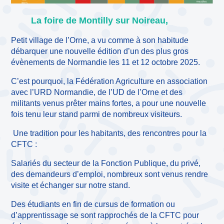
La foire de Montilly sur Noireau,
Petit village de l’Orne, a vu comme à son habitude
débarquer une nouvelle édition d’un des plus gros
évènements de Normandie les 11 et 12 octobre 2025.
C’est pourquoi, la Fédération Agriculture en association
avec l’URD Normandie, de l’UD de l’Orne et des
militants venus prêter mains fortes, a pour une nouvelle
fois tenu leur stand parmi de nombreux visiteurs.
Une tradition pour les habitants, des rencontres pour la
CFTC :
Salariés du secteur de la Fonction Publique, du privé,
des demandeurs d’emploi, nombreux sont venus rendre
visite et échanger sur notre stand.
Des étudiants en fin de cursus de formation ou
d’apprentissage se sont rapprochés de la CFTC pour