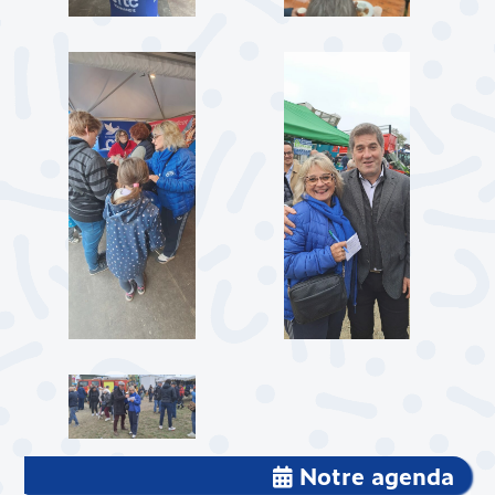
Notre agenda