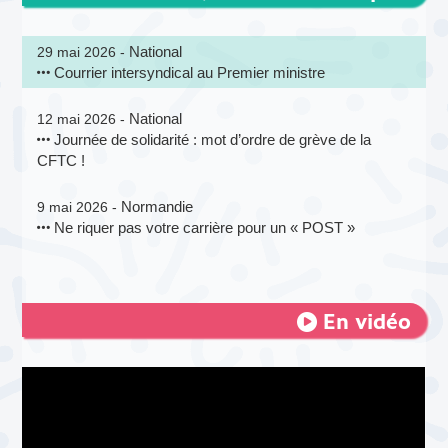
National
29 mai 2026 -
Courrier intersyndical au Premier ministre
National
12 mai 2026 -
Journée de solidarité : mot d’ordre de grève de la
CFTC !
Normandie
9 mai 2026 -
Ne riquer pas votre carrière pour un « POST »
En vidéo