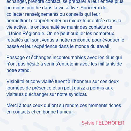
échanger, prendre contact, se préparer à leur entrée plus
ou moins proche dans la vie active. Soucieux de
collecter renseignements ou conseils qui leur
permettront d’appréhender au mieux leur entrée dans la
vie active, ils ont souhaité se munir des contacts de
l’Union Régionale. On ne peut oublier les nombreux
retraités qui sont venus à notre rencontre pour évoquer le
passé et leur expérience dans le monde du travail.
Passage et échanges incontournables avec les élus qui
n’ont pas hésité à venir s’entretenir avec les militants de
notre stand.
Visibilité et convivialité furent à l’honneur sur ces deux
journées de présence et un petit quizz a permis aux
visiteurs d’échanger sur notre syndicat.
Merci à tous ceux qui ont su rendre ces moments riches
en contacts et en bonne humeur.
Sylvie FELDHOFER