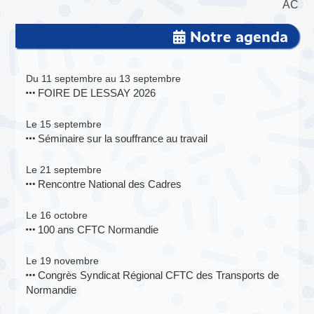
AC
Notre agenda
Du 11 septembre au 13 septembre
FOIRE DE LESSAY 2026
Le 15 septembre
Séminaire sur la souffrance au travail
Le 21 septembre
Rencontre National des Cadres
Le 16 octobre
100 ans CFTC Normandie
Le 19 novembre
Congrès Syndicat Régional CFTC des Transports de
Normandie