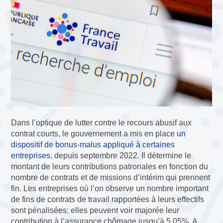
Dans l’optique de lutter contre le recours abusif aux
contrat courts, le gouvernement a mis en place
un
dispositif de bonus-malus appliqué à certaines
entreprises
, depuis septembre 2022. Il détermine le
montant de leurs contributions patronales en fonction du
nombre de contrats et de missions d’intérim qui prennent
fin. Les entreprises où l’on observe un nombre important
de fins de contrats de travail rapportées à leurs effectifs
sont pénalisées: elles peuvent voir majorée leur
contribution à l’assurance chômage jusqu’à 5,05%. A