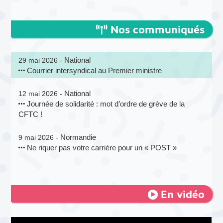
Nos communiqués
National
29 mai 2026 -
Courrier intersyndical au Premier ministre
National
12 mai 2026 -
Journée de solidarité : mot d’ordre de grève de la
CFTC !
Normandie
9 mai 2026 -
Ne riquer pas votre carrière pour un « POST »
En vidéo