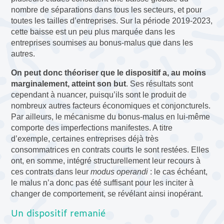
nombre de séparations dans tous les secteurs, et pour
toutes les tailles d’entreprises. Sur la période 2019-2023,
cette baisse est un peu plus marquée dans les
entreprises soumises au bonus-malus que dans les
autres.
On peut donc théoriser que le dispositif a, au moins
marginalement, atteint son but
. Ses résultats sont
cependant à nuancer, puisqu’ils sont le produit de
nombreux autres facteurs économiques et conjoncturels.
Par ailleurs, le mécanisme du bonus-malus en lui-même
comporte des imperfections manifestes. A titre
d’exemple, certaines entreprises déjà très
consommatrices en contrats courts le sont restées. Elles
ont, en somme, intégré structurellement leur recours à
ces contrats dans leur
modus operandi
: le cas échéant,
le malus n’a donc pas été suffisant pour les inciter à
changer de comportement, se révélant ainsi inopérant.
Un dispositif remanié