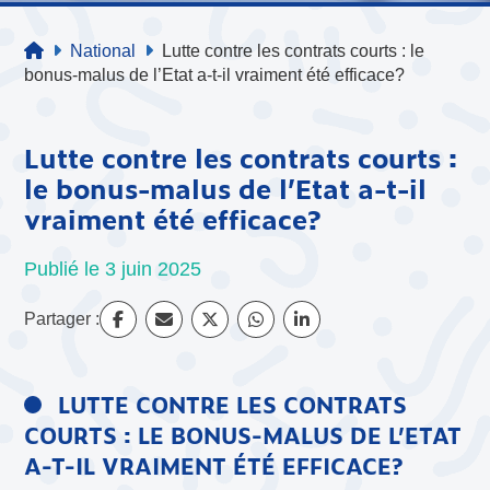
National
Lutte contre les contrats courts : le
bonus-malus de l’Etat a-t-il vraiment été efficace?
Lutte contre les contrats courts :
le bonus-malus de l’Etat a-t-il
vraiment été efficace?
Publié le 3 juin 2025
Partager :
LUTTE CONTRE LES CONTRATS
COURTS : LE BONUS-MALUS DE L’ETAT
A-T-IL VRAIMENT ÉTÉ EFFICACE?