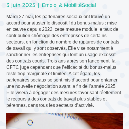
3 juin 2025 |
Emploi & Mobilité
Social
Mardi 27 mai, les partenaires sociaux ont trouvé un
accord pour ajuster le dispositif du bonus-malus : mise
en œuvre depuis 2022, cette mesure module le taux de
contribution chômage des entreprises de certains
secteurs, en fonction du nombre de ruptures de contrats
de travail qui y sont observés. Elle vise notamment à
sanctionner les entreprises qui font un usage excessif
des contrats courts. Trois ans après son lancement, la
CFTC juge cependant que l’efficacité du bonus-malus
reste trop marginale et limitée. A cet égard, les
partenaires sociaux se sont mis d’accord pour entamer
une nouvelle négociation avant la fin de l’année 2025.
Elle visera à dégager des mesures favorisant réellement
le recours à des contrats de travail plus stables et
pérennes, dans tous les secteurs d’activité.