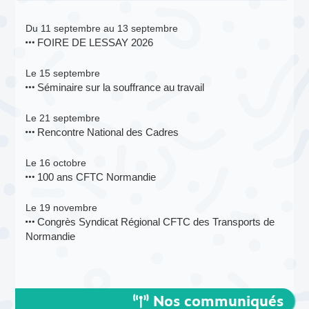
Du 11 septembre au 13 septembre
FOIRE DE LESSAY 2026
Le 15 septembre
Séminaire sur la souffrance au travail
Le 21 septembre
Rencontre National des Cadres
Le 16 octobre
100 ans CFTC Normandie
Le 19 novembre
Congrès Syndicat Régional CFTC des Transports de
Normandie
Nos communiqués