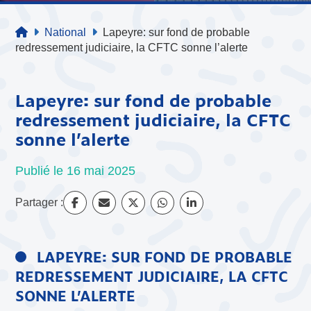
National
Lapeyre: sur fond de probable
redressement judiciaire, la CFTC sonne l’alerte
Lapeyre: sur fond de probable
redressement judiciaire, la CFTC
sonne l’alerte
Publié le 16 mai 2025
Partager :
LAPEYRE: SUR FOND DE PROBABLE
REDRESSEMENT JUDICIAIRE, LA CFTC
SONNE L’ALERTE