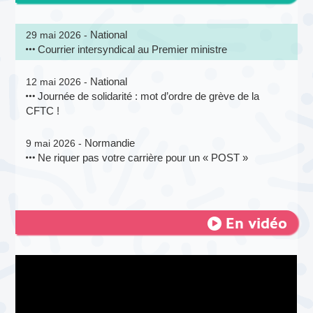
National
29 mai 2026 -
Courrier intersyndical au Premier ministre
National
12 mai 2026 -
Journée de solidarité : mot d’ordre de grève de la
CFTC !
Normandie
9 mai 2026 -
Ne riquer pas votre carrière pour un « POST »
En vidéo