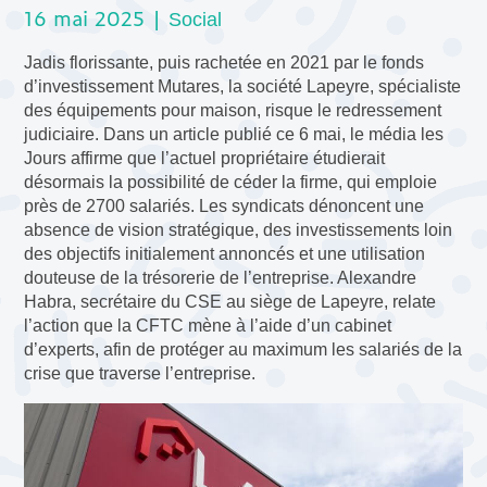
16 mai 2025 |
Social
Jadis florissante, puis rachetée en 2021 par le fonds
d’investissement Mutares, la société Lapeyre, spécialiste
des équipements pour maison, risque le redressement
judiciaire. Dans un article publié ce 6 mai, le média les
Jours affirme que l’actuel propriétaire étudierait
désormais la possibilité de céder la firme, qui emploie
près de 2700 salariés. Les syndicats dénoncent une
absence de vision stratégique, des investissements loin
des objectifs initialement annoncés et une utilisation
douteuse de la trésorerie de l’entreprise. Alexandre
Habra, secrétaire du CSE au siège de Lapeyre, relate
l’action que la CFTC mène à l’aide d’un cabinet
d’experts, afin de protéger au maximum les salariés de la
crise que traverse l’entreprise.