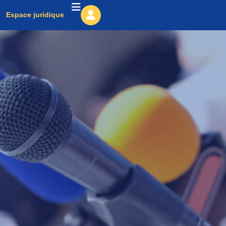
Espace juridique