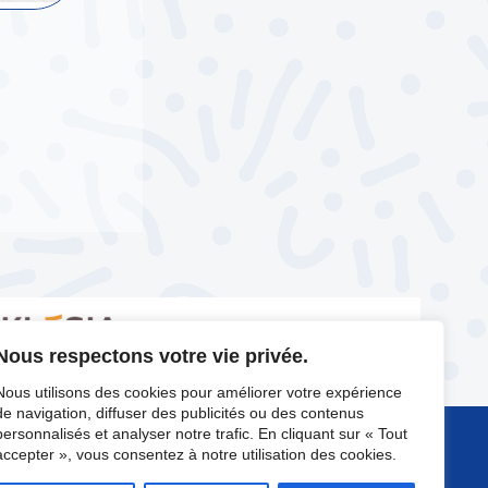
Nous respectons votre vie privée.
Nous utilisons des cookies pour améliorer votre expérience
de navigation, diffuser des publicités ou des contenus
personnalisés et analyser notre trafic. En cliquant sur « Tout
accepter », vous consentez à notre utilisation des cookies.