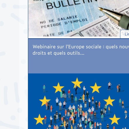
Li
Webinaire sur l’Europe sociale : quels no
droits et quels outils...