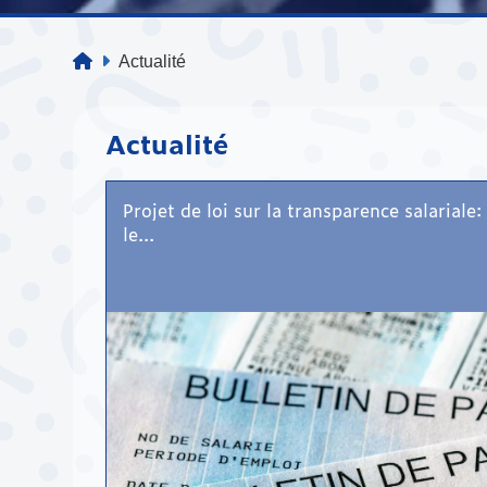
Actualité
Actualité
Projet de loi sur la transparence salariale:
le...