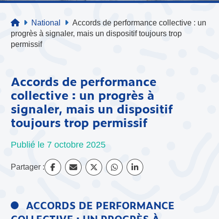
National
Accords de performance collective : un
progrès à signaler, mais un dispositif toujours trop
permissif
Accords de performance
collective : un progrès à
signaler, mais un dispositif
toujours trop permissif
Publié le 7 octobre 2025
Partager :
ACCORDS DE PERFORMANCE
COLLECTIVE : UN PROGRÈS À