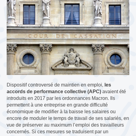
Dispositif controversé de maintien en emploi,
les
accords de performance collective (APC)
avaient été
introduits en 2017 par les ordonnances Macron. Ils
permettent à une entreprise en grande difficulté
économique de modifier à la baisse les salaires ou
encore de moduler le temps de travail de ses salariés, en
vue de préserver au maximum l’emploi des travailleurs
concernés. Si ces mesures se traduisent par un