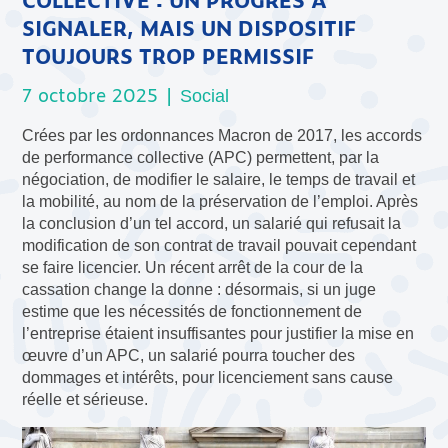
SIGNALER, MAIS UN DISPOSITIF
TOUJOURS TROP PERMISSIF
7 octobre 2025 |
Social
Crées par les ordonnances Macron de 2017, les accords
de performance collective (APC) permettent, par la
négociation, de modifier le salaire, le temps de travail et
la mobilité, au nom de la préservation de l’emploi. Après
la conclusion d’un tel accord, un salarié qui refusait la
modification de son contrat de travail pouvait cependant
se faire licencier. Un récent arrêt de la cour de la
cassation change la donne : désormais, si un juge
estime que les nécessités de fonctionnement de
l’entreprise étaient insuffisantes pour justifier la mise en
œuvre d’un APC, un salarié pourra toucher des
dommages et intérêts, pour licenciement sans cause
réelle et sérieuse.