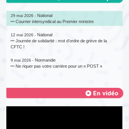
National
29 mai 2026 -
Courrier intersyndical au Premier ministre
National
12 mai 2026 -
Journée de solidarité : mot d’ordre de grève de la
CFTC !
Normandie
9 mai 2026 -
Ne riquer pas votre carrière pour un « POST »
En vidéo