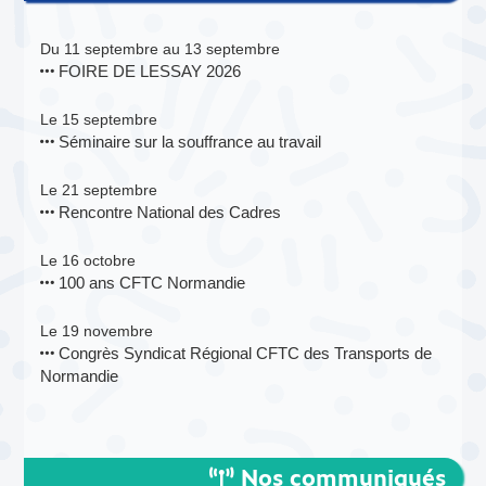
Du 11 septembre au 13 septembre
FOIRE DE LESSAY 2026
Le 15 septembre
Séminaire sur la souffrance au travail
Le 21 septembre
Rencontre National des Cadres
Le 16 octobre
100 ans CFTC Normandie
Le 19 novembre
Congrès Syndicat Régional CFTC des Transports de
Normandie
Nos communiqués