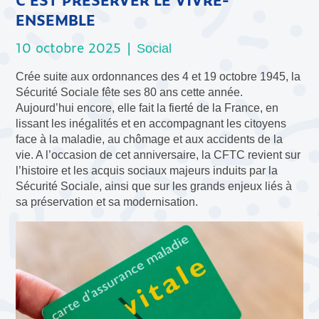
ENSEMBLE
10 octobre 2025 |
Social
Crée suite aux ordonnances des 4 et 19 octobre 1945, la
Sécurité Sociale fête ses 80 ans cette année.
Aujourd’hui encore, elle fait la fierté de la France, en
lissant les inégalités et en accompagnant les citoyens
face à la maladie, au chômage et aux accidents de la
vie. A l’occasion de cet anniversaire, la CFTC revient sur
l’histoire et les acquis sociaux majeurs induits par la
Sécurité Sociale, ainsi que sur les grands enjeux liés à
sa préservation et sa modernisation.