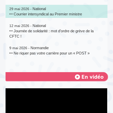
National
29 mai 2026 -
Courrier intersyndical au Premier ministre
National
12 mai 2026 -
Journée de solidarité : mot d’ordre de grève de la
CFTC !
Normandie
9 mai 2026 -
Ne riquer pas votre carrière pour un « POST »
En vidéo