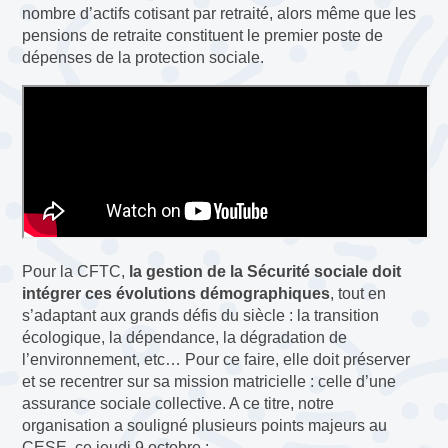
nombre d’actifs cotisant par retraité, alors même que les
pensions de retraite constituent le premier poste de
dépenses de la protection sociale.
Pour la CFTC,
la gestion de la Sécurité sociale doit
intégrer ces évolutions démographiques
, tout en
s’adaptant aux grands défis du siècle : la transition
écologique, la dépendance, la dégradation de
l’environnement, etc… Pour ce faire, elle doit préserver
et se recentrer sur sa mission matricielle : celle d’une
assurance sociale collective. A ce titre, notre
organisation a souligné plusieurs points majeurs au
CESE, ce jeudi 9 octobre :