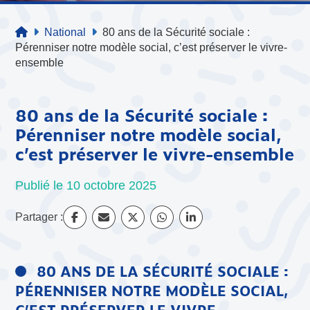
National
80 ans de la Sécurité sociale :
Pérenniser notre modèle social, c’est préserver le vivre-
ensemble
80 ans de la Sécurité sociale :
Pérenniser notre modèle social,
c’est préserver le vivre-ensemble
Publié le 10 octobre 2025
Partager :
80 ANS DE LA SÉCURITÉ SOCIALE :
PÉRENNISER NOTRE MODÈLE SOCIAL,
C’EST PRÉSERVER LE VIVRE-