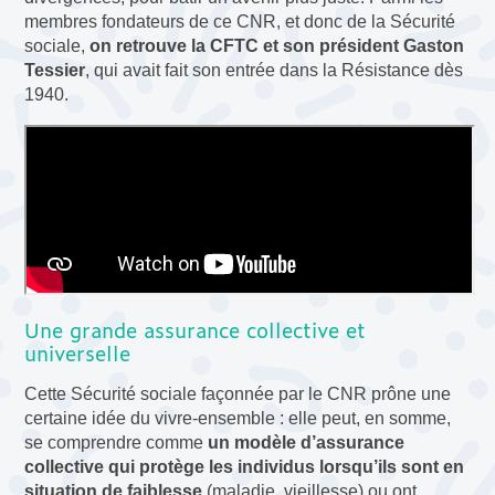
membres fondateurs de ce CNR, et donc de la Sécurité
sociale,
on retrouve la CFTC et son président Gaston
Tessier
, qui avait fait son entrée dans la Résistance dès
1940.
Une grande assurance collective et
universelle
Cette Sécurité sociale façonnée par le CNR prône une
certaine idée du vivre-ensemble : elle peut, en somme,
se comprendre comme
un modèle d’assurance
collective qui protège les individus lorsqu’ils sont en
situation de faiblesse
(maladie, vieillesse) ou ont