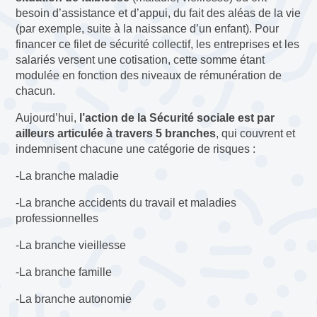
besoin d’assistance et d’appui, du fait des aléas de la vie
(par exemple, suite à la naissance d’un enfant). Pour
financer ce filet de sécurité collectif, les entreprises et les
salariés versent une cotisation, cette somme étant
modulée en fonction des niveaux de rémunération de
chacun.
Aujourd’hui,
l’action de la Sécurité sociale est par
ailleurs articulée à travers 5 branches
, qui couvrent et
indemnisent chacune une catégorie de risques :
-La branche maladie
-La branche accidents du travail et maladies
professionnelles
-La branche vieillesse
-La branche famille
-La branche autonomie