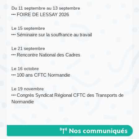
Du 11 septembre au 13 septembre
FOIRE DE LESSAY 2026
Le 15 septembre
Séminaire sur la souffrance au travail
Le 21 septembre
Rencontre National des Cadres
Le 16 octobre
100 ans CFTC Normandie
Le 19 novembre
Congrès Syndicat Régional CFTC des Transports de
Normandie
Nos communiqués