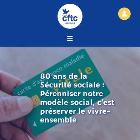
80 ans de la
Sécurité sociale :
Pérenniser notre
modèle social, c’est
préserver le vivre-
ensemble