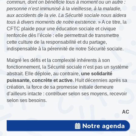
commun, dont on bénéficie tous à moment ou un autre :
personne n’est immunisé à la vieillesse, à la maladie,
aux accidents de la vie. La Sécurité sociale nous aidera
tous à divers moments de notre existence.
» A ce titre, la
CFTC plaide pour une éducation sociale et civique
renforcée dès l’école : elle permettrait de transmettre
cette culture de la responsabilité et du partage,
indispensable à la pérennité de notre Sécurité sociale.
Malgré les défis et la complexité inhérents à son
fonctionnement, la Sécurité sociale n’est pas un système
abstrait. Elle déploie, au contraire,
une solidarité
puissante, concrète et active
. Huit décennies après sa
création, la force de sa promesse initiale demeure
d’ailleurs intacte : contribuer selon ses moyens, recevoir
selon ses besoins.
AC
Notre agenda