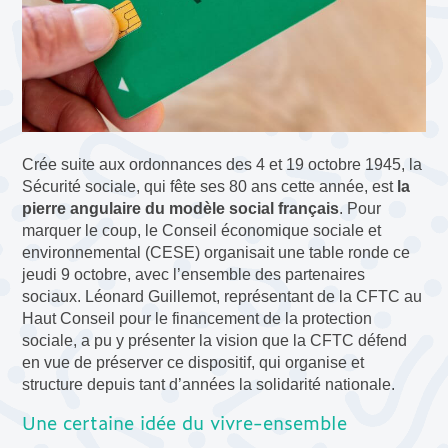
Crée suite aux ordonnances des 4 et 19 octobre 1945, la
Sécurité sociale, qui fête ses 80 ans cette année, est
la
pierre angulaire du modèle social français
. Pour
marquer le coup, le Conseil économique sociale et
environnemental (CESE) organisait une table ronde ce
jeudi 9 octobre, avec l’ensemble des partenaires
sociaux. Léonard Guillemot, représentant de la CFTC au
Haut Conseil pour le financement de la protection
sociale, a pu y présenter la vision que la CFTC défend
en vue de préserver ce dispositif, qui organise et
structure depuis tant d’années la solidarité nationale.
Une certaine idée du vivre-ensemble