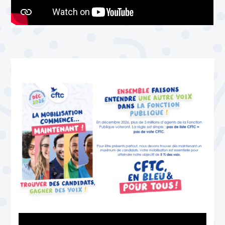
Lecteur