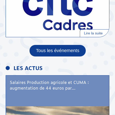
Lire la suite
Tous les événements
LES ACTUS
Salaires Production agricole et CUMA :
augmentation de 44 euros par...