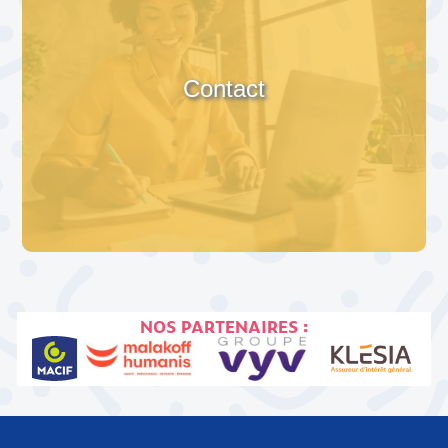
Contact
NOS PARTENAIRES :