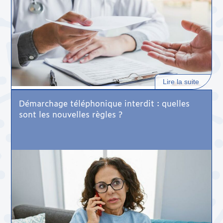
Lire la suite
Démarchage téléphonique interdit : quelles
sont les nouvelles règles ?