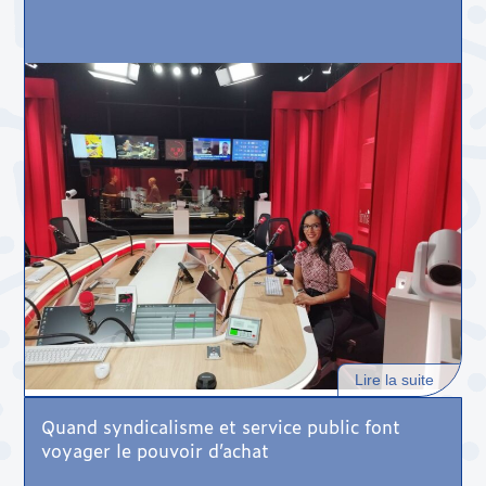
Lire la suite
Quand syndicalisme et service public font
voyager le pouvoir d’achat