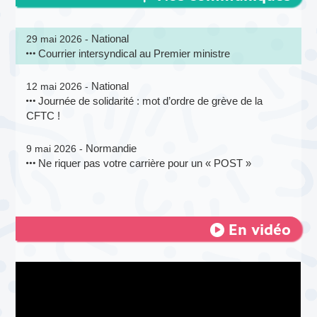
National
29 mai 2026 -
Courrier intersyndical au Premier ministre
National
12 mai 2026 -
Journée de solidarité : mot d’ordre de grève de la
CFTC !
Normandie
9 mai 2026 -
Ne riquer pas votre carrière pour un « POST »
En vidéo