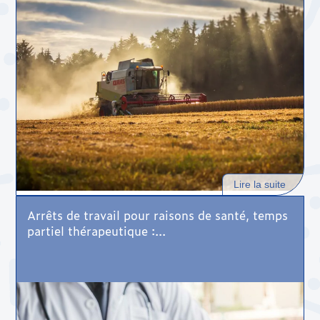
Lire la suite
Arrêts de travail pour raisons de santé, temps
partiel thérapeutique :...