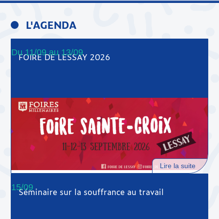
L'AGENDA
Du 11/09 au 13/09
FOIRE DE LESSAY 2026
Lire la suite
15/09
Séminaire sur la souffrance au travail