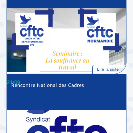
Lire la suite
21/09
Rencontre National des Cadres