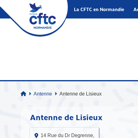
La CFTC en Normandie
Ac
Antenne
Antenne de Lisieux
Antenne de Lisieux
14 Rue du Dr Degrenne,