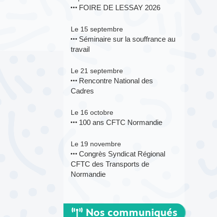
FOIRE DE LESSAY 2026
Le 15 septembre
Séminaire sur la souffrance au
travail
Le 21 septembre
Rencontre National des
Cadres
Le 16 octobre
100 ans CFTC Normandie
Le 19 novembre
Congrès Syndicat Régional
CFTC des Transports de
Normandie
Nos communiqués