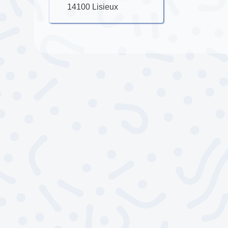
14100 Lisieux