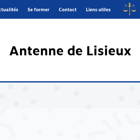
tualités
Se former
Contact
Liens utiles
Antenne de Lisieux