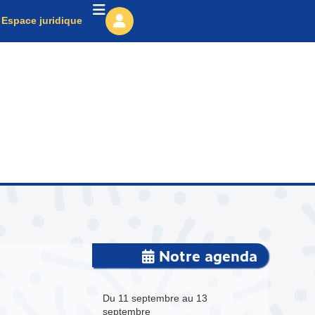
Espace juridique
Notre agenda
Du 11 septembre au 13
septembre