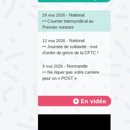
National
29 mai 2026 -
Courrier intersyndical au
Premier ministre
National
12 mai 2026 -
Journée de solidarité : mot
d’ordre de grève de la CFTC !
Normandie
9 mai 2026 -
Ne riquer pas votre carrière
pour un « POST »
En vidéo