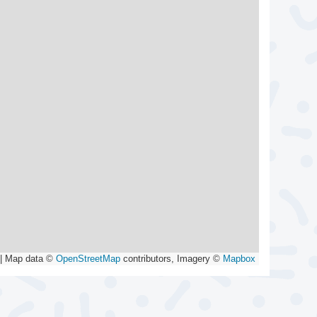
|
Map data ©
OpenStreetMap
contributors, Imagery ©
Mapbox