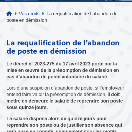
Vos droits
La requalification de l’abandon de
poste en démission
La requalification de l’abandon
de poste en démission
Le décret n° 2023-275 du 17 avril 2023 porte sur la
mise en œuvre de la présomption de démission en
cas d’abandon de poste volontaire du salarié:
Lors d’une suspicion d’abandon de poste, si l’employeur
entend faire valoir la présomption de démission,
il doit
mettre en demeure le salarié de reprendre son poste
sous quinze jours.
Le salarié dispose alors de quinze jours pour
reprendre son poste ou de justifier son absence qui
sera prise en compte, uniquement pour les motifs