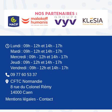
NOS PARTENAIRES :
Lundi : 09h - 12h et 14h - 17h
Mardi : 09h - 12h et 14h - 17h
Mercredi : 09h - 12h et 14h - 17h
Jeudi : 09h - 12h et 14h - 17h
Vendredi : 09h - 12h et 14h - 17h
09 77 60 53 37
CFTC Normandie
8 rue du Colonel Rémy
14000 Caen
Mentions légales
-
Contact