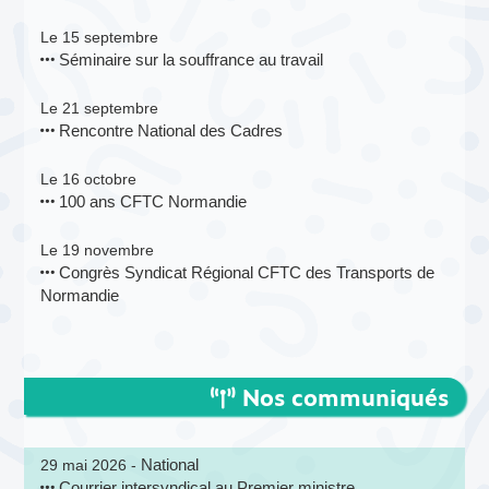
Le 15 septembre
Séminaire sur la souffrance au travail
Le 21 septembre
Rencontre National des Cadres
Le 16 octobre
100 ans CFTC Normandie
Le 19 novembre
Congrès Syndicat Régional CFTC des Transports de
Normandie
Nos communiqués
National
29 mai 2026 -
Courrier intersyndical au Premier ministre