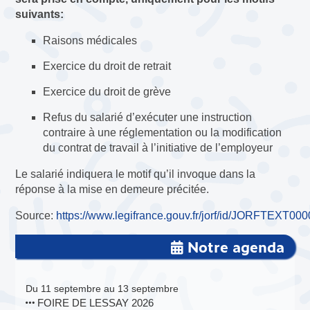
suivants:
Raisons médicales
Exercice du droit de retrait
Exercice du droit de grève
Refus du salarié d’exécuter une instruction
contraire à une réglementation ou la modification
du contrat de travail à l’initiative de l’employeur
Le salarié indiquera le motif qu’il invoque dans la
réponse à la mise en demeure précitée.
Source:
https://www.legifrance.gouv.fr/jorf/id/JORFTEXT0
Notre agenda
Du 11 septembre au 13 septembre
FOIRE DE LESSAY 2026