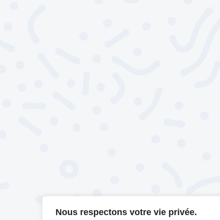
Nous respectons votre vie privée.