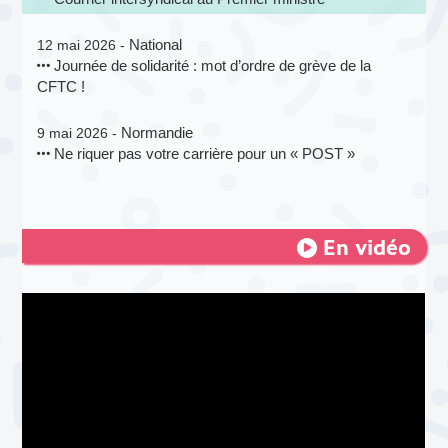
National
12 mai 2026 -
Journée de solidarité : mot d’ordre de grève de la
CFTC !
Normandie
9 mai 2026 -
Ne riquer pas votre carrière pour un « POST »
En vidéo