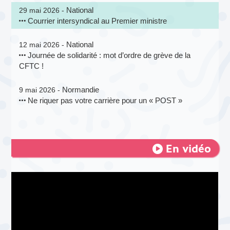
National
29 mai 2026 -
Courrier intersyndical au Premier ministre
National
12 mai 2026 -
Journée de solidarité : mot d’ordre de grève de la
CFTC !
Normandie
9 mai 2026 -
Ne riquer pas votre carrière pour un « POST »
En vidéo