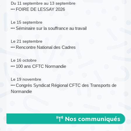
Du 11 septembre au 13 septembre
FOIRE DE LESSAY 2026
Le 15 septembre
Séminaire sur la souffrance au travail
Le 21 septembre
Rencontre National des Cadres
Le 16 octobre
100 ans CFTC Normandie
Le 19 novembre
Congrès Syndicat Régional CFTC des Transports de
Normandie
Nos communiqués