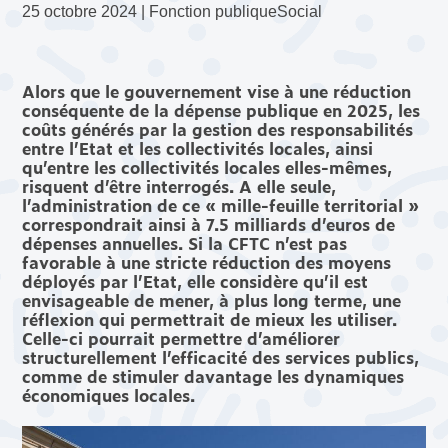
25 octobre 2024 |
Fonction publique
Social
Alors que le gouvernement vise à une réduction
conséquente de la dépense publique en 2025, les
coûts générés par la gestion des responsabilités
entre l’Etat et les collectivités locales, ainsi
qu’entre les collectivités locales elles-mêmes,
risquent d’être interrogés. A elle seule,
l’administration de ce « mille-feuille territorial »
correspondrait ainsi à 7.5 milliards d’euros de
dépenses annuelles. Si la CFTC n’est pas
favorable à une stricte réduction des moyens
déployés par l’Etat, elle considère qu’il est
envisageable de mener, à plus long terme, une
réflexion qui permettrait de mieux les utiliser.
Celle-ci pourrait permettre d’améliorer
structurellement l’efficacité des services publics,
comme de stimuler davantage les dynamiques
économiques locales.