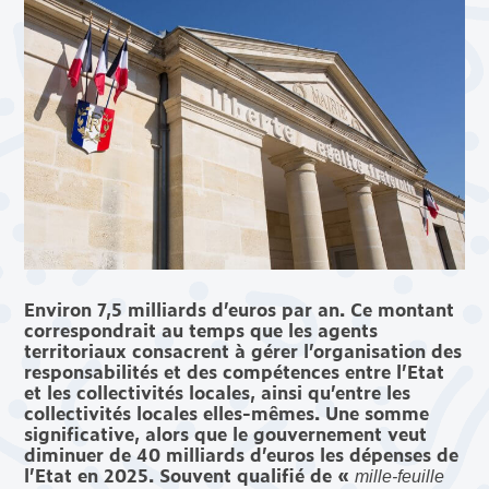
Environ 7,5 milliards d’euros par an. Ce montant
correspondrait au temps que les agents
territoriaux consacrent à gérer l’organisation des
responsabilités et des compétences entre l’Etat
et les collectivités locales, ainsi qu’entre les
collectivités locales elles-mêmes. Une somme
significative, alors que le gouvernement veut
diminuer de 40 milliards d’euros les dépenses de
l’Etat en 2025. Souvent qualifié de «
mille-feuille