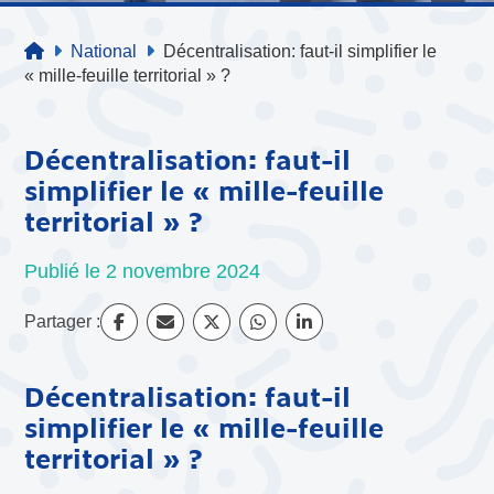
National
Décentralisation: faut-il simplifier le
« mille-feuille territorial » ?
Décentralisation: faut-il
simplifier le « mille-feuille
territorial » ?
Publié le 2 novembre 2024
Partager :
Décentralisation: faut-il
simplifier le « mille-feuille
territorial » ?