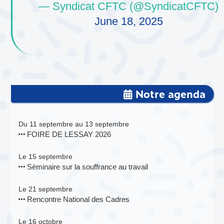
— Syndicat CFTC (@SyndicatCFTC)
June 18, 2025
Notre agenda
Du 11 septembre au 13 septembre
FOIRE DE LESSAY 2026
Le 15 septembre
Séminaire sur la souffrance au travail
Le 21 septembre
Rencontre National des Cadres
Le 16 octobre