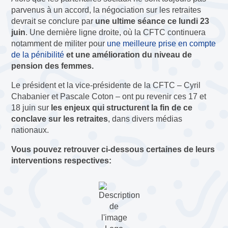
parvenus à un accord, la négociation sur les retraites
devrait se conclure par
une ultime séance ce lundi 23
juin
. Une dernière ligne droite, où la CFTC continuera
notamment de militer pour
une meilleure prise en compte
de la pénibilité
et une amélioration du niveau de
pension des femmes.
Le président et la vice-présidente de la CFTC – Cyril
Chabanier et Pascale Coton – ont pu revenir ces 17 et
18 juin sur
les enjeux qui structurent la fin de ce
conclave sur les retraites
, dans divers médias
nationaux.
Vous pouvez retrouver ci-dessous certaines de leurs
interventions respectives: