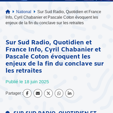
National
Sur Sud Radio, Quotidien et France
Info, Cyril Chabanier et Pascale Coton évoquent les
enjeux de la fin du conclave sur les retraites
Sur Sud Radio, Quotidien et
France Info, Cyril Chabanier et
Pascale Coton évoquent les
enjeux de la fin du conclave sur
les retraites
Publié le 18 juin 2025
Partager :
SUR SUD RADIO, QUOTIDIEN ET