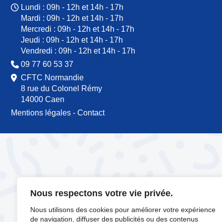
Lundi : 09h - 12h et 14h - 17h
Mardi : 09h - 12h et 14h - 17h
Mercredi : 09h - 12h et 14h - 17h
Jeudi : 09h - 12h et 14h - 17h
Vendredi : 09h - 12h et 14h - 17h
09 77 60 53 37
CFTC Normandie
8 rue du Colonel Rémy
14000 Caen
Mentions légales
-
Contact
Nous respectons votre vie privée.
Nous utilisons des cookies pour améliorer votre expérience
de navigation, diffuser des publicités ou des contenus