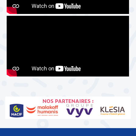
NOS PARTENAIRES :