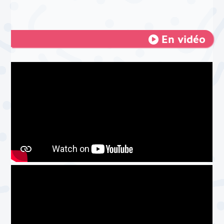
En vidéo