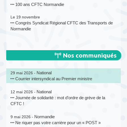
100 ans CFTC Normandie
Le 19 novembre
Congrès Syndicat Régional CFTC des Transports de
Normandie
Nos communiqués
National
29 mai 2026 -
Courrier intersyndical au Premier ministre
National
12 mai 2026 -
Journée de solidarité : mot d’ordre de grève de la
CFTC !
Normandie
9 mai 2026 -
Ne riquer pas votre carrière pour un « POST »