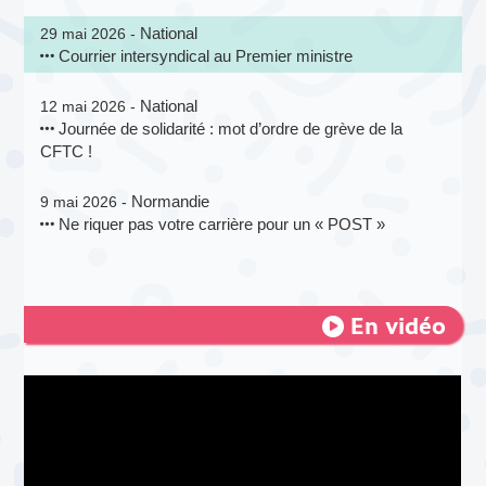
National
29 mai 2026 -
Courrier intersyndical au Premier ministre
National
12 mai 2026 -
Journée de solidarité : mot d’ordre de grève de la
CFTC !
Normandie
9 mai 2026 -
Ne riquer pas votre carrière pour un « POST »
En vidéo