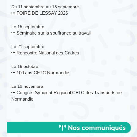
Du 11 septembre au 13 septembre
FOIRE DE LESSAY 2026
Le 15 septembre
Séminaire sur la souffrance au travail
Le 21 septembre
Rencontre National des Cadres
Le 16 octobre
100 ans CFTC Normandie
Le 19 novembre
Congrès Syndicat Régional CFTC des Transports de
Normandie
Nos communiqués