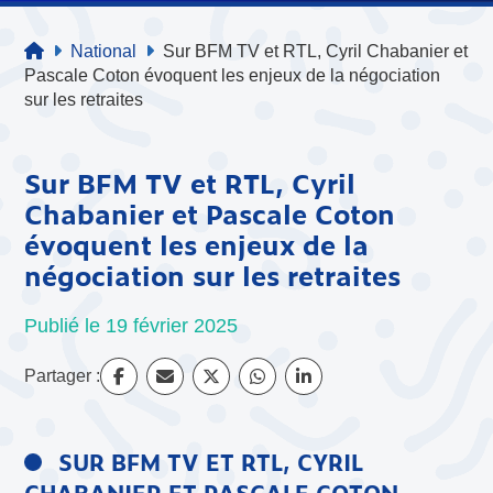
National
Sur BFM TV et RTL, Cyril Chabanier et
Pascale Coton évoquent les enjeux de la négociation
sur les retraites
Sur BFM TV et RTL, Cyril
Chabanier et Pascale Coton
évoquent les enjeux de la
négociation sur les retraites
Publié le 19 février 2025
Partager :
SUR BFM TV ET RTL, CYRIL
CHABANIER ET PASCALE COTON