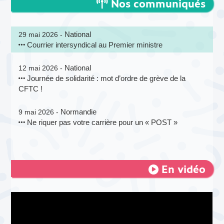
Nos communiqués
National
29 mai 2026 -
Courrier intersyndical au Premier ministre
National
12 mai 2026 -
Journée de solidarité : mot d’ordre de grève de la
CFTC !
Normandie
9 mai 2026 -
Ne riquer pas votre carrière pour un « POST »
En vidéo