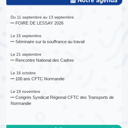
Du 11 septembre au 13 septembre
FOIRE DE LESSAY 2026
Le 15 septembre
Séminaire sur la souffrance au travail
Le 21 septembre
Rencontre National des Cadres
Le 16 octobre
100 ans CFTC Normandie
Le 19 novembre
Congrès Syndicat Régional CFTC des Transports de
Normandie