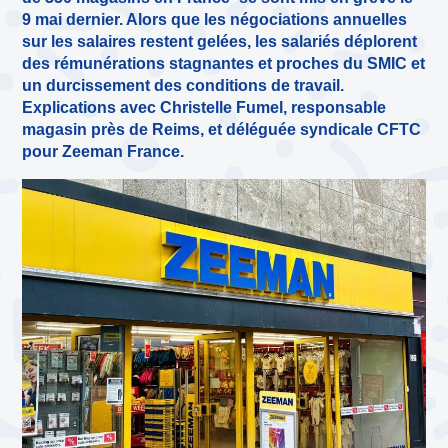
9 mai dernier. Alors que les négociations annuelles
sur les salaires restent gelées, les salariés déplorent
des rémunérations stagnantes et proches du SMIC et
un durcissement des conditions de travail.
Explications avec Christelle Fumel, responsable
magasin près de Reims, et déléguée syndicale CFTC
pour Zeeman France.