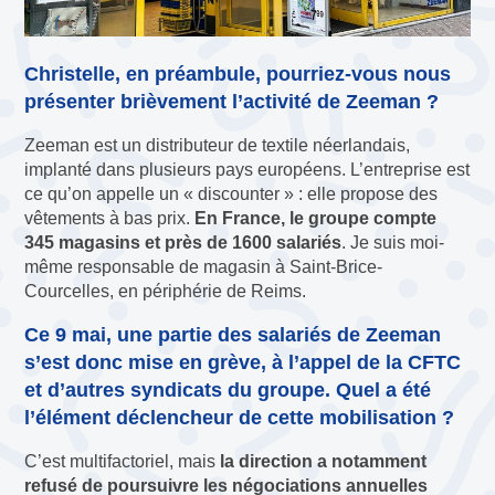
Christelle, en préambule, pourriez-vous nous
présenter brièvement l’activité de Zeeman ?
Zeeman est un distributeur de textile néerlandais,
implanté dans plusieurs pays européens. L’entreprise est
ce qu’on appelle un « discounter » : elle propose des
vêtements à bas prix.
En France, le groupe compte
345 magasins et près de 1600 salariés
. Je suis moi-
même responsable de magasin à Saint-Brice-
Courcelles, en périphérie de Reims.
Ce 9 mai, une partie des salariés de Zeeman
s’est donc mise en grève, à l’appel de la CFTC
et d’autres syndicats du groupe. Quel a été
l’élément déclencheur de cette mobilisation ?
C’est multifactoriel, mais
la direction a notamment
refusé de poursuivre les négociations annuelles