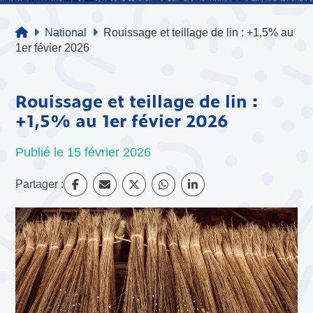
National
Rouissage et teillage de lin : +1,5% au
1er févier 2026
Rouissage et teillage de lin :
+1,5% au 1er févier 2026
Publié le 15 février 2026
Partager :