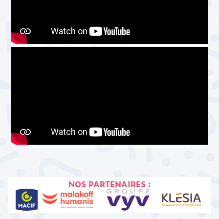
NOS PARTENAIRES :