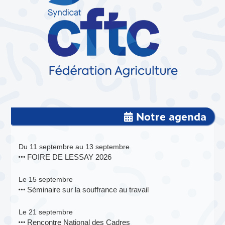
Notre agenda
Du 11 septembre au 13 septembre
FOIRE DE LESSAY 2026
Le 15 septembre
Séminaire sur la souffrance au travail
Le 21 septembre
Rencontre National des Cadres