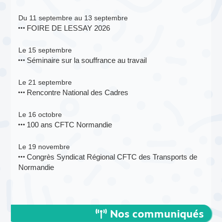
Du 11 septembre au 13 septembre
FOIRE DE LESSAY 2026
Le 15 septembre
Séminaire sur la souffrance au travail
Le 21 septembre
Rencontre National des Cadres
Le 16 octobre
100 ans CFTC Normandie
Le 19 novembre
Congrès Syndicat Régional CFTC des Transports de
Normandie
Nos communiqués