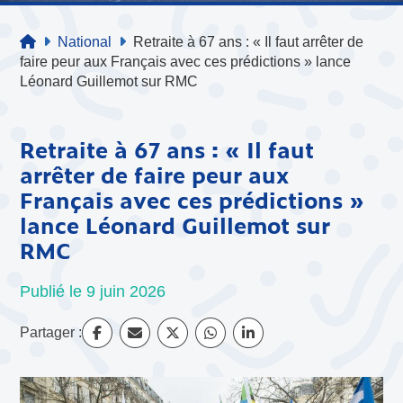
National
Retraite à 67 ans : « Il faut arrêter de
faire peur aux Français avec ces prédictions » lance
Léonard Guillemot sur RMC
Retraite à 67 ans : « Il faut
arrêter de faire peur aux
Français avec ces prédictions »
lance Léonard Guillemot sur
RMC
Publié le 9 juin 2026
Partager :