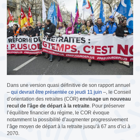
Dans une version quasi définitive de son rapport annuel
–
qui devrait être présentée ce jeudi 11 juin
–, le Conseil
d’orientation des retraites (COR)
envisage un nouveau
recul de l’âge de départ à la retraite
. Pour préserver
l’équilibre financier du régime, le COR évoque
notamment la possibilité d’augmenter progressivement
l’âge moyen de départ à la retraite jusqu’à 67 ans d’ici à
2070.