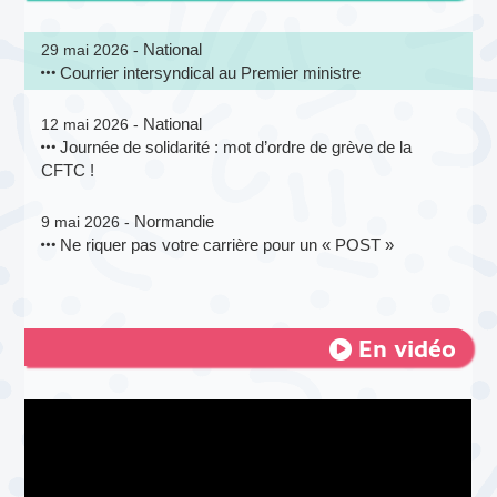
National
29 mai 2026 -
Courrier intersyndical au Premier ministre
National
12 mai 2026 -
Journée de solidarité : mot d’ordre de grève de la
CFTC !
Normandie
9 mai 2026 -
Ne riquer pas votre carrière pour un « POST »
En vidéo