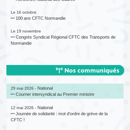
Le 16 octobre
100 ans CFTC Normandie
Le 19 novembre
Congrès Syndicat Régional CFTC des Transports de
Normandie
Nos communiqués
National
29 mai 2026 -
Courrier intersyndical au Premier ministre
National
12 mai 2026 -
Journée de solidarité : mot d’ordre de grève de la
CFTC !