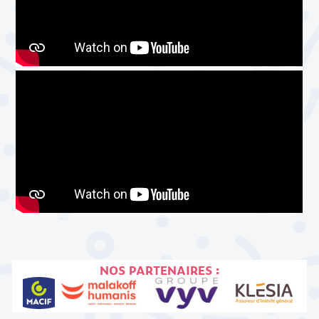
NOS PARTENAIRES :