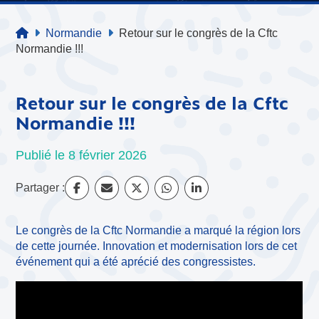
Normandie
Retour sur le congrès de la Cftc
Normandie !!!
Retour sur le congrès de la Cftc
Normandie !!!
Publié le 8 février 2026
Partager :
Le congrès de la Cftc Normandie a marqué la région lors
de cette journée. Innovation et modernisation lors de cet
événement qui a été aprécié des congressistes.