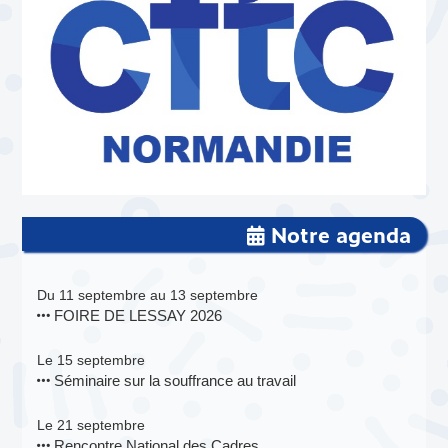
Notre agenda
Du 11 septembre au 13 septembre
FOIRE DE LESSAY 2026
Le 15 septembre
Séminaire sur la souffrance au travail
Le 21 septembre
Rencontre National des Cadres