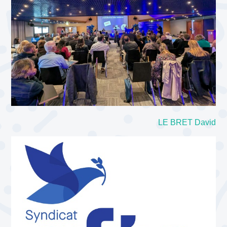
LE BRET David