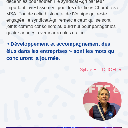
décennies pour soutenir le syndicat Agri par leur
important investissement pour les élections Chambres et
MSA. Fort de cette histoire et de l’équipe qui reste
engagée, le syndicat Agri remercie ceux qui se sont
joints comme conseillers aujourd’hui pour partager les
quatre années à venir aux côtés du trio.
« Développement et accompagnement des
élus dans les entreprises » sont les mots qui
concluront la journée.
Sylvie FELDHOFER