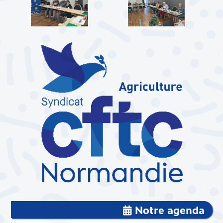
Notre agenda