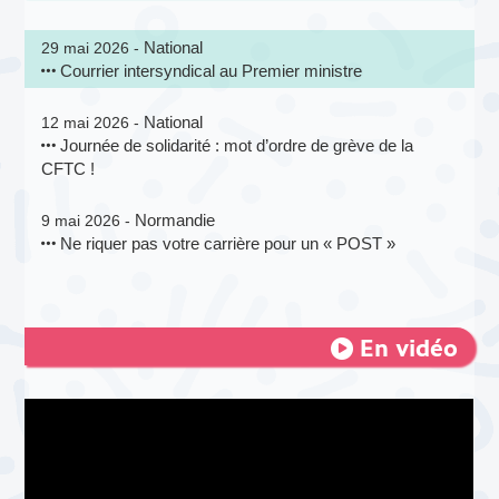
National
29 mai 2026 -
Courrier intersyndical au Premier ministre
National
12 mai 2026 -
Journée de solidarité : mot d’ordre de grève de la
CFTC !
Normandie
9 mai 2026 -
Ne riquer pas votre carrière pour un « POST »
En vidéo