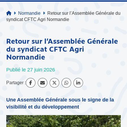
Normandie
Retour sur l’Assemblée Générale du
syndicat CFTC Agri Normandie
Retour sur l’Assemblée Générale
du syndicat CFTC Agri
Normandie
Publié le 27 juin 2026
Partager :
Une Assemblée Générale sous le signe de la
visibilité et du développement