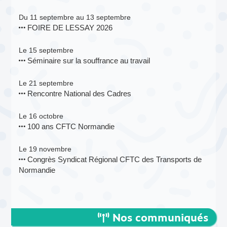
Du 11 septembre au 13 septembre
FOIRE DE LESSAY 2026
Le 15 septembre
Séminaire sur la souffrance au travail
Le 21 septembre
Rencontre National des Cadres
Le 16 octobre
100 ans CFTC Normandie
Le 19 novembre
Congrès Syndicat Régional CFTC des Transports de
Normandie
Nos communiqués