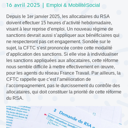
16 avril 2025 |
Emploi & Mobilité
Social
Depuis le 1er janvier 2025, les allocataires du RSA
doivent effectuer 15 heures d’activité hebdomadaire,
visant à leur reprise d’emploi. Un nouveau régime de
sanctions devrait aussi s’appliquer aux bénéficiaires qui
ne respecteront pas cet engagement. Sondée sur le
sujet, la CFTC s’est prononcée contre cette modalité
d’application des sanctions. Si elle vise à individualiser
les sanctions appliquées aux allocataires, cette réforme
nous semble difficile à mettre effectivement en œuvre,
pour les agents du réseau France Travail. Par ailleurs, la
CFTC rappelle que c’est l’amélioration de
l’accompagnement, pas le durcissement du contrôle des
allocataires, qui doit constituer la priorité de cette réforme
du RSA.