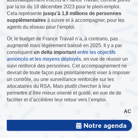
par la loi du 18 décembre 2023 pour le plein-emploi.
Cela représente
jusqu’à 1,8 millions de personnes
supplémentaires
à suivre et à accompagner, pour les
agents du réseau pour l’emploi.
Or, le budget de France Travail n’a, à contrario, pas
augmenté mais légèrement baissé en 2025. Il y a par
conséquent
un delta important
entre les objectifs
annoncés et les moyens déployés
, en vue de réussir un
suivi renforcé des personnes. Cet accompagnement ne
devrait de toute façon pas prioritairement viser à imposer
un contrôle, ou une surveillance renforcée sur les
allocataires du RSA. Mais plutôt chercher à leur
permettre d’être mieux orienté et guidé, en vue de de
faciliter et d’accélérer leur retour vers l’emploi.
AC
Notre agenda