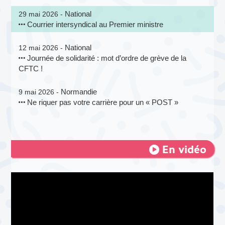
National
29 mai 2026 -
Courrier intersyndical au Premier ministre
National
12 mai 2026 -
Journée de solidarité : mot d’ordre de grève de la
CFTC !
Normandie
9 mai 2026 -
Ne riquer pas votre carrière pour un « POST »
En vidéo