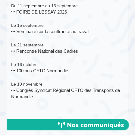
Du 11 septembre au 13 septembre
FOIRE DE LESSAY 2026
Le 15 septembre
Séminaire sur la souffrance au travail
Le 21 septembre
Rencontre National des Cadres
Le 16 octobre
100 ans CFTC Normandie
Le 19 novembre
Congrès Syndicat Régional CFTC des Transports de
Normandie
Nos communiqués