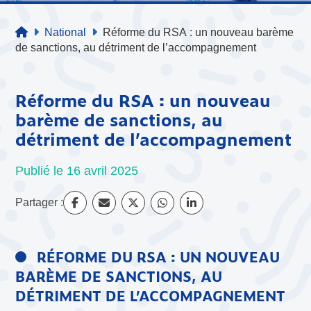
National
Réforme du RSA : un nouveau barème
de sanctions, au détriment de l’accompagnement
Réforme du RSA : un nouveau
barème de sanctions, au
détriment de l’accompagnement
Publié le 16 avril 2025
Partager :
RÉFORME DU RSA : UN NOUVEAU
BARÈME DE SANCTIONS, AU
DÉTRIMENT DE L’ACCOMPAGNEMENT