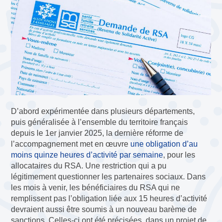
D’abord expérimentée dans plusieurs départements,
puis généralisée à l’ensemble du territoire français
depuis le 1er janvier 2025, la dernière réforme de
l’accompagnement met en œuvre
une obligation d’au
moins quinze heures d’activité par semaine
, pour les
allocataires du RSA. Une restriction qui a pu
légitimement questionner les partenaires sociaux. Dans
les mois à venir, les bénéficiaires du RSA qui ne
remplissent pas l’obligation liée aux 15 heures d’activité
devraient aussi être soumis à un nouveau barème de
sanctions. Celles-ci ont été précisées, dans un projet de