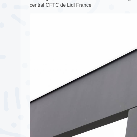
central CFTC de Lidl France.