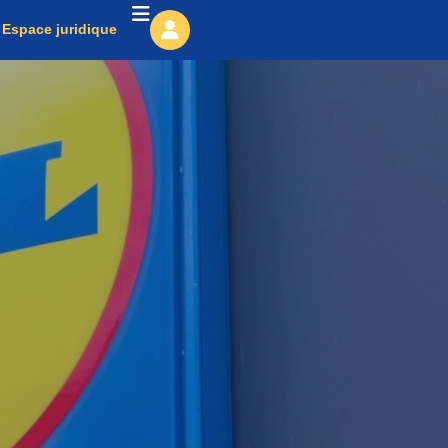
Espace juridique