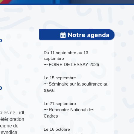
Notre agenda
»
Du 11 septembre au 13
septembre
FOIRE DE LESSAY 2026
Le 15 septembre
Séminaire sur la souffrance au
»
travail
Le 21 septembre
Rencontre National des
ales de Lidl,
Cadres
étérioration
seigne de
Le 16 octobre
 syndical