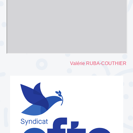
Valérie RUBA-COUTHIER