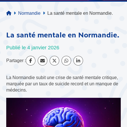
Normandie
La santé mentale en Normandie.
La santé mentale en Normandie.
Publié le 4 janvier 2026
Partager :
La Normandie subit une crise de santé mentale critique,
marquée par un taux de suicide record et un manque de
médecins.