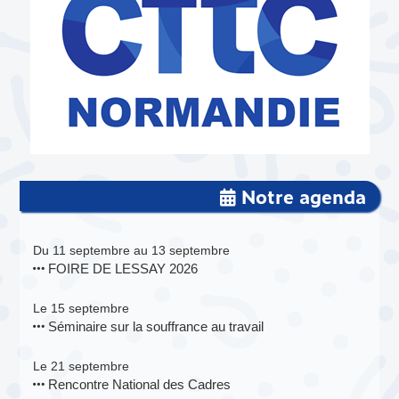
Notre agenda
Du 11 septembre au 13 septembre
FOIRE DE LESSAY 2026
Le 15 septembre
Séminaire sur la souffrance au travail
Le 21 septembre
Rencontre National des Cadres