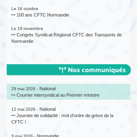
Le 16 octobre
100 ans CFTC Normandie
Le 19 novembre
Congrès Syndicat Régional CFTC des Transports de
Normandie
Nos communiqués
National
29 mai 2026 -
Courrier intersyndical au Premier ministre
National
12 mai 2026 -
Journée de solidarité : mot d’ordre de grève de la
CFTC !
Normandie
9 mai 2026 -