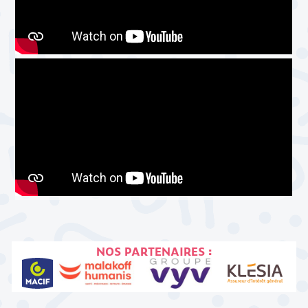
NOS PARTENAIRES :