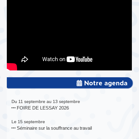
Notre agenda
Du 11 septembre au 13 septembre
FOIRE DE LESSAY 2026
Le 15 septembre
Séminaire sur la souffrance au travail