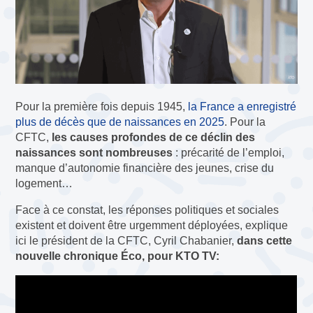
Pour la première fois depuis 1945,
la France a enregistré
plus de décès que de naissances en 2025
. Pour la
CFTC,
les causes profondes de ce déclin des
naissances sont nombreuses
: précarité de l’emploi,
manque d’autonomie financière des jeunes, crise du
logement…
Face à ce constat, les réponses politiques et sociales
existent et doivent être urgemment déployées, explique
ici le président de la CFTC, Cyril Chabanier,
dans cette
nouvelle chronique Éco, pour KTO TV: