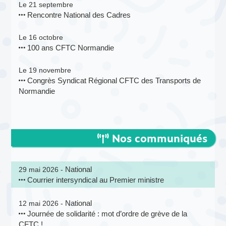
Le 21 septembre
Rencontre National des Cadres
Le 16 octobre
100 ans CFTC Normandie
Le 19 novembre
Congrès Syndicat Régional CFTC des Transports de
Normandie
Nos communiqués
National
29 mai 2026 -
Courrier intersyndical au Premier ministre
National
12 mai 2026 -
Journée de solidarité : mot d’ordre de grève de la
CFTC !