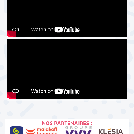
NOS PARTENAIRES :