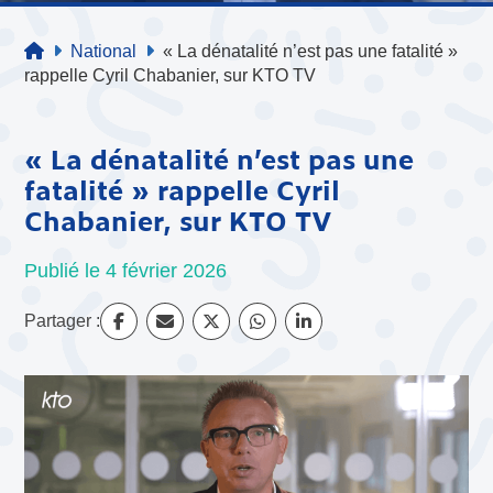
National
« La dénatalité n’est pas une fatalité »
rappelle Cyril Chabanier, sur KTO TV
« La dénatalité n’est pas une
fatalité » rappelle Cyril
Chabanier, sur KTO TV
Publié le 4 février 2026
Partager :