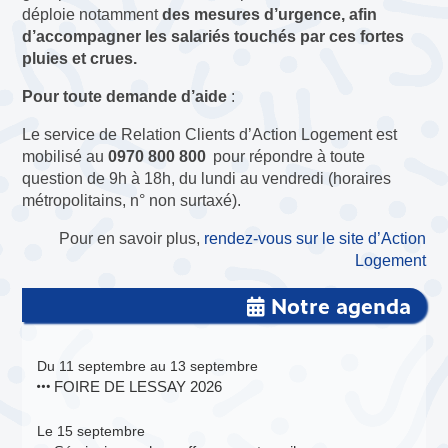
déploie notamment
des mesures d’urgence, afin
d’accompagner les salariés touchés par ces fortes
pluies et crues.
Pour toute demande d’aide
:
Le service de Relation Clients d’Action Logement est
mobilisé au
0970 800 800
pour répondre à toute
question de 9h à 18h, du lundi au vendredi (horaires
métropolitains, n° non surtaxé).
Pour en savoir plus,
rendez-vous sur le site d’Action
Logement
Notre agenda
Du 11 septembre au 13 septembre
FOIRE DE LESSAY 2026
Le 15 septembre