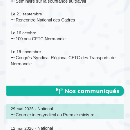
Séminaire sur la souffrance au travail
Le 21 septembre
Rencontre National des Cadres
Le 16 octobre
100 ans CFTC Normandie
Le 19 novembre
Congrès Syndicat Régional CFTC des Transports de
Normandie
Nos communiqués
National
29 mai 2026 -
Courrier intersyndical au Premier ministre
National
12 mai 2026 -