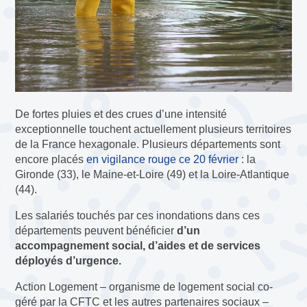
De fortes pluies et des crues d’une intensité
exceptionnelle touchent actuellement plusieurs territoires
de la France hexagonale. Plusieurs départements sont
encore placés
en vigilance rouge ce 20 février
: la
Gironde (33), le Maine-et-Loire (49) et la Loire-Atlantique
(44).
Les salariés touchés par ces inondations dans ces
départements peuvent bénéficier
d’un
accompagnement social, d’aides et de services
déployés d’urgence.
Action Logement – organisme de logement social co-
géré par la CFTC et les autres partenaires sociaux –