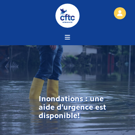
Inondations : une
aide d’urgence est
disponible!