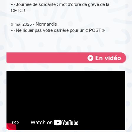
Journée de solidarité : mot d’ordre de grève de la
CFTC !
Normandie
9 mai 2026 -
Ne riquer pas votre carrière pour un « POST »
En vidéo