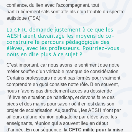
confiance, du lien avec l’accompagnant, tout
particulièrement s’ils sont atteints d’un trouble du spectre
autistique (TSA).
La CFTC demande justement à ce que les
AESH aient davantage les moyens de co-
construire le parcours pédagogique des
élèves, avec les professeurs. Pourriez-vous
nous en dire plus à ce sujet ?
C’est important, car nous avons le sentiment que notre
métier souffre d’un véritable manque de considération.
Certains professeurs ne sont pas formés pour vraiment
comprendre en quoi consiste notre rôle. Bien souvent,
nous n’avons pas directement accès au dossier de
l’élève en situation de handicap, et devons faire des
pieds et des mains pour savoir où il en est dans son
projet de scolarisation. Aujourd’hui, les AESH n’ont par
ailleurs qu’une réunion obligatoire par élève avec les
enseignants, réunion qui a souvent lieu en début
d’année. En conséquence,
la CFTC milite pour la mise