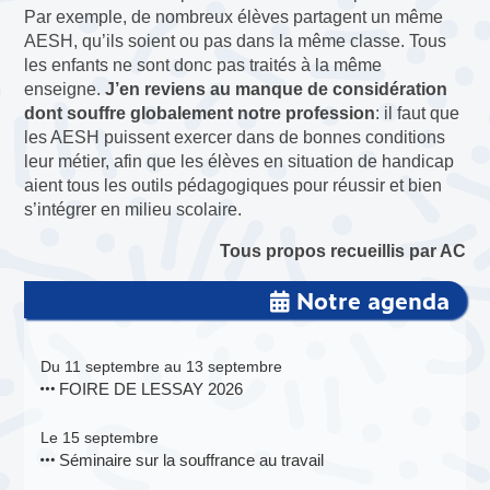
Par exemple, de nombreux élèves partagent un même
AESH, qu’ils soient ou pas dans la même classe. Tous
les enfants ne sont donc pas traités à la même
enseigne.
J’en reviens au manque de considération
dont souffre globalement notre profession
: il faut que
les AESH puissent exercer dans de bonnes conditions
leur métier, afin que les élèves en situation de handicap
aient tous les outils pédagogiques pour réussir et bien
s’intégrer en milieu scolaire.
Tous propos recueillis par AC
Notre agenda
Du 11 septembre au 13 septembre
FOIRE DE LESSAY 2026
Le 15 septembre
Séminaire sur la souffrance au travail