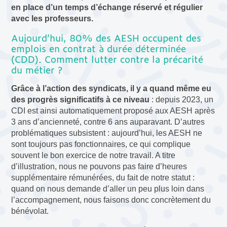
en place d’un temps d’échange réservé et régulier
avec les professeurs.
Aujourd’hui, 80% des AESH occupent des
emplois en contrat à durée déterminée
(CDD). Comment lutter contre la précarité
du métier ?
Grâce à l’action des syndicats, il y a quand même eu
des progrès significatifs à ce niveau
: depuis 2023, un
CDI est ainsi automatiquement proposé aux AESH après
3 ans d’ancienneté, contre 6 ans auparavant. D’autres
problématiques subsistent : aujourd’hui, les AESH ne
sont toujours pas fonctionnaires, ce qui complique
souvent le bon exercice de notre travail. A titre
d’illustration, nous ne pouvons pas faire d’heures
supplémentaire rémunérées, du fait de notre statut :
quand on nous demande d’aller un peu plus loin dans
l’accompagnement, nous faisons donc concrètement du
bénévolat.