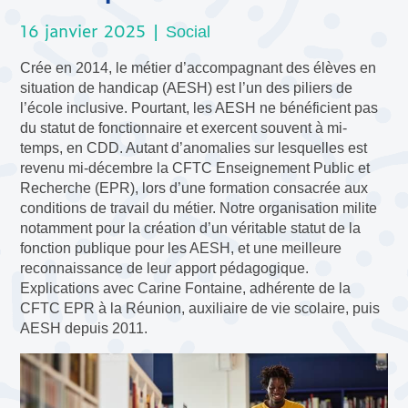
16 janvier 2025 |
Social
Crée en 2014, le métier d’accompagnant des élèves en
situation de handicap (AESH) est l’un des piliers de
l’école inclusive. Pourtant, les AESH ne bénéficient pas
du statut de fonctionnaire et exercent souvent à mi-
temps, en CDD. Autant d’anomalies sur lesquelles est
revenu mi-décembre la CFTC Enseignement Public et
Recherche (EPR), lors d’une formation consacrée aux
conditions de travail du métier. Notre organisation milite
notamment pour la création d’un véritable statut de la
fonction publique pour les AESH, et une meilleure
reconnaissance de leur apport pédagogique.
Explications avec Carine Fontaine, adhérente de la
CFTC EPR à la Réunion, auxiliaire de vie scolaire, puis
AESH depuis 2011.