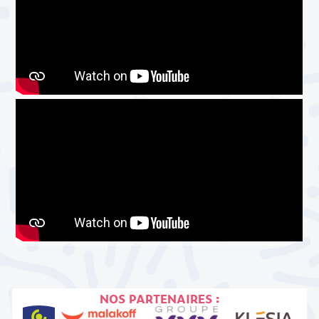
NOS PARTENAIRES :