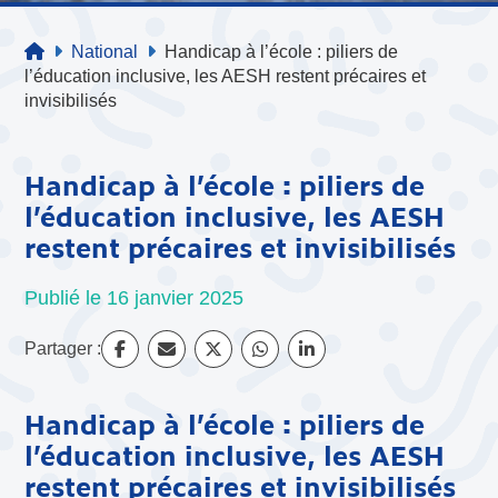
National
Handicap à l’école : piliers de
l’éducation inclusive, les AESH restent précaires et
invisibilisés
Handicap à l’école : piliers de
l’éducation inclusive, les AESH
restent précaires et invisibilisés
Publié le 16 janvier 2025
Partager :
Handicap à l’école : piliers de
l’éducation inclusive, les AESH
restent précaires et invisibilisés