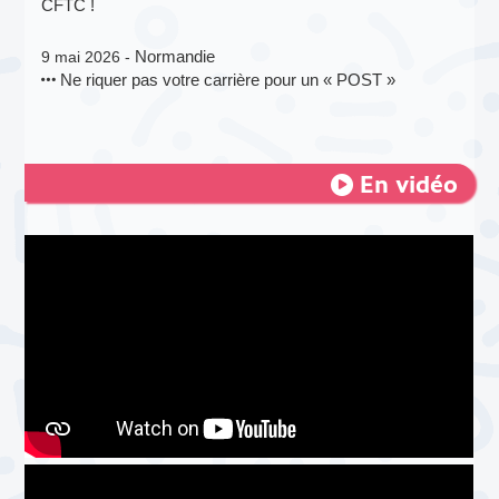
CFTC !
Normandie
9 mai 2026 -
Ne riquer pas votre carrière pour un « POST »
En vidéo