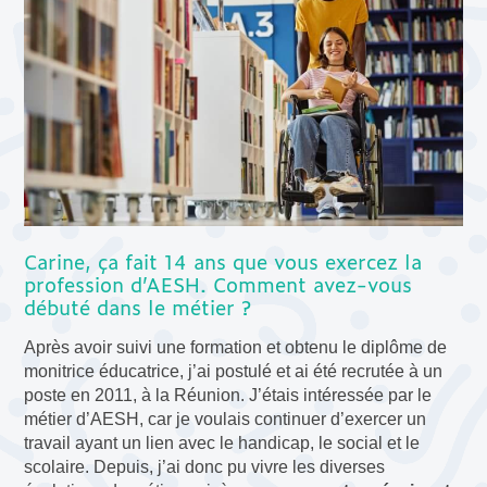
Carine, ça fait 14 ans que vous exercez la
profession d’AESH. Comment avez-vous
débuté dans le métier ?
Après avoir suivi une formation et obtenu le diplôme de
monitrice éducatrice, j’ai postulé et ai été recrutée à un
poste en 2011, à la Réunion. J’étais intéressée par le
métier d’AESH, car je voulais continuer d’exercer un
travail ayant un lien avec le handicap, le social et le
scolaire. Depuis, j’ai donc pu vivre les diverses