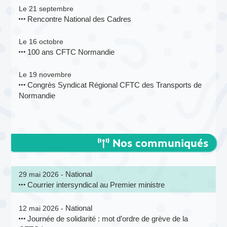
Le 21 septembre
Rencontre National des Cadres
Le 16 octobre
100 ans CFTC Normandie
Le 19 novembre
Congrès Syndicat Régional CFTC des Transports de
Normandie
Nos communiqués
National
29 mai 2026 -
Courrier intersyndical au Premier ministre
National
12 mai 2026 -
Journée de solidarité : mot d’ordre de grève de la