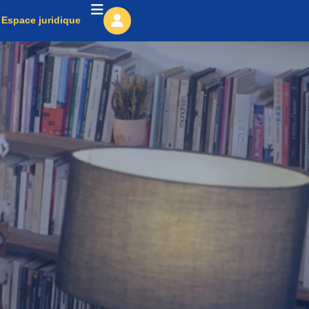
Espace juridique