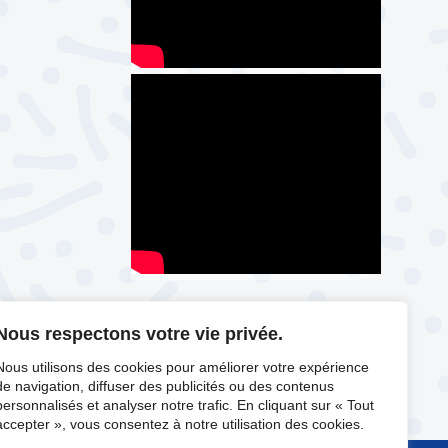
Nous respectons votre vie privée.
Nous utilisons des cookies pour améliorer votre expérience
de navigation, diffuser des publicités ou des contenus
personnalisés et analyser notre trafic. En cliquant sur « Tout
accepter », vous consentez à notre utilisation des cookies.