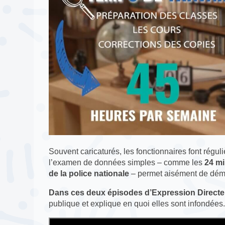
Souvent caricaturés, les fonctionnaires font réguli
l’examen de données simples – comme les
24 mi
de la police nationale
– permet aisément de démo
Dans ces deux épisodes d’Expression Directe
publique et explique en quoi elles sont infondées