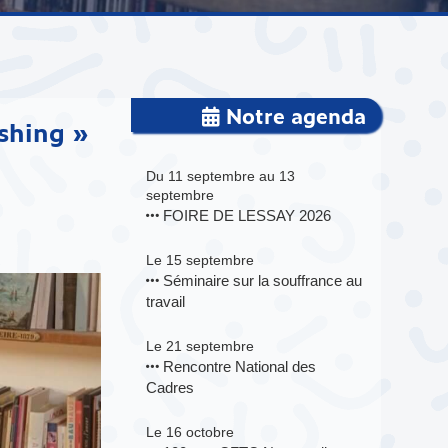
Notre agenda
ashing »
Du 11 septembre au 13
septembre
FOIRE DE LESSAY 2026
Le 15 septembre
Séminaire sur la souffrance au
travail
Le 21 septembre
Rencontre National des
Cadres
Le 16 octobre