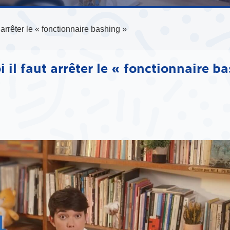
 arrêter le « fonctionnaire bashing »
 il faut arrêter le « fonctionnaire b