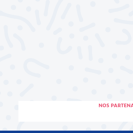
NOS PARTENA