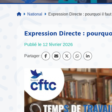
National
Expression Directe : pourquoi il faut
Expression Directe : pourquoi
Publié le 12 février 2026
Partager :