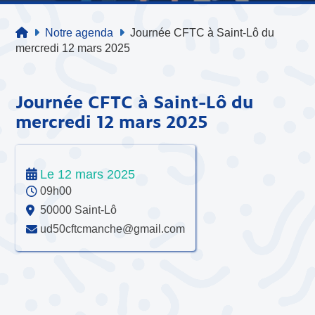
Notre agenda
Journée CFTC à Saint-Lô du
mercredi 12 mars 2025
Journée CFTC à Saint-Lô du
mercredi 12 mars 2025
Le 12 mars 2025
09h00
50000 Saint-Lô
ud50cftcmanche@gmail.com