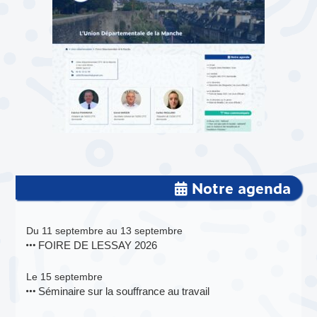
Notre agenda
Du 11 septembre au 13 septembre
FOIRE DE LESSAY 2026
Le 15 septembre
Séminaire sur la souffrance au travail