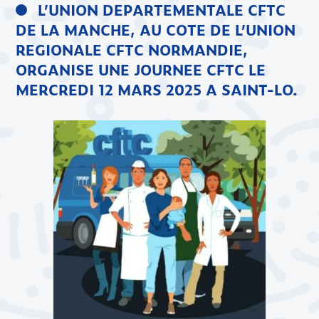
L’UNION DEPARTEMENTALE CFTC
DE LA MANCHE, AU COTE DE L’UNION
REGIONALE CFTC NORMANDIE,
ORGANISE UNE JOURNEE CFTC LE
MERCREDI 12 MARS 2025 A SAINT-LO.