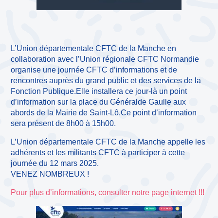
L’Union départementale CFTC de la Manche en
collaboration avec l’Union régionale CFTC Normandie
organise une journée CFTC d’informations et de
rencontres auprès du grand public et des services de la
Fonction Publique.Elle installera ce jour-là un point
d’information sur la place du Généralde Gaulle aux
abords de la Mairie de Saint-Lô.Ce point d’information
sera présent de 8h00 à 15h00.
L’Union départementale CFTC de la Manche appelle les
adhérents et les militants CFTC à participer à cette
journée du 12 mars 2025.
VENEZ NOMBREUX !
Pour plus d’informations, consulter notre page internet !!!