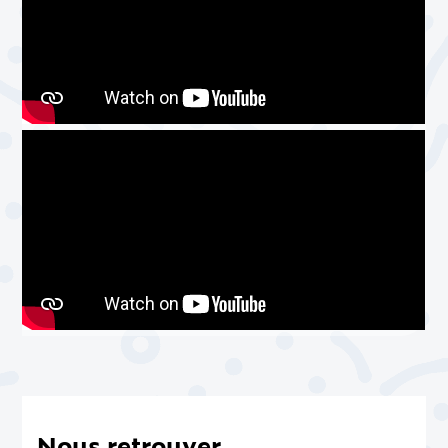
Nous retrouver