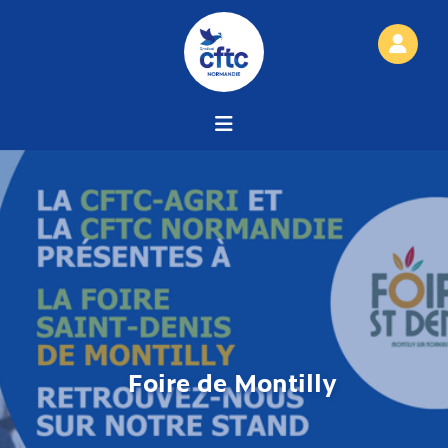
Foire de Montilly