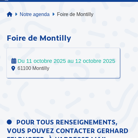
Notre agenda
Foire de Montilly
Foire de Montilly
Du 11 octobre 2025 au 12 octobre 2025
61100 Montilly
POUR TOUS RENSEIGNEMENTS,
VOUS POUVEZ CONTACTER GERHARD