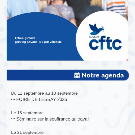
Notre agenda
Du 11 septembre au 13 septembre
FOIRE DE LESSAY 2026
Le 15 septembre
Séminaire sur la souffrance au travail
Le 21 septembre