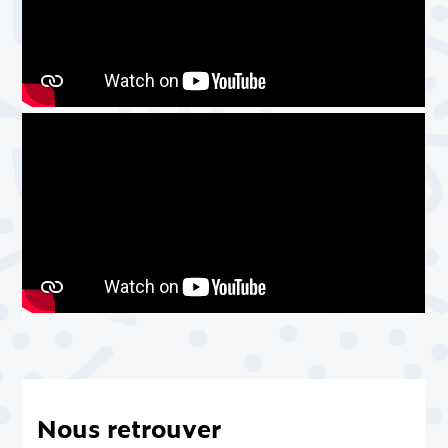
Nous retrouver