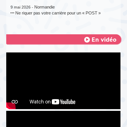
Normandie
9 mai 2026 -
Ne riquer pas votre carrière pour un « POST »
En vidéo