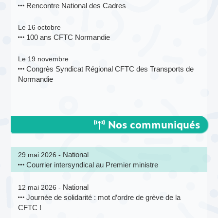
Rencontre National des Cadres
Le 16 octobre
100 ans CFTC Normandie
Le 19 novembre
Congrès Syndicat Régional CFTC des Transports de
Normandie
Nos communiqués
National
29 mai 2026 -
Courrier intersyndical au Premier ministre
National
12 mai 2026 -
Journée de solidarité : mot d’ordre de grève de la
CFTC !