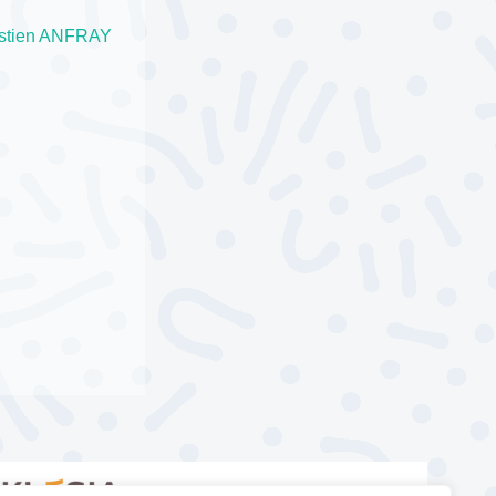
stien ANFRAY