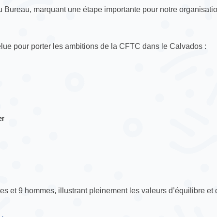
au Bureau, marquant une étape importante pour notre organisatio
élue pour porter les ambitions de la CFTC dans le Calvados :
er
 et 9 hommes, illustrant pleinement les valeurs d’équilibre et 