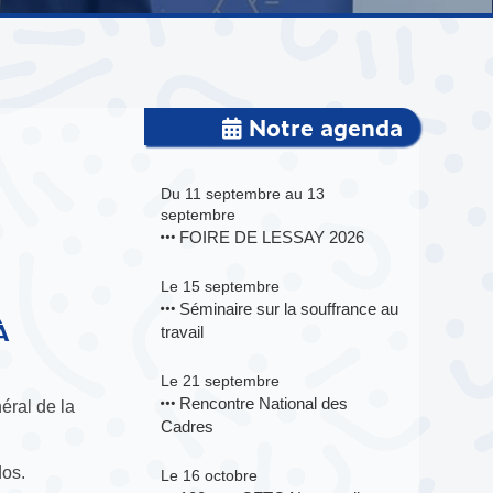
Notre agenda
Du 11 septembre au 13
septembre
FOIRE DE LESSAY 2026
Le 15 septembre
Séminaire sur la souffrance au
À
travail
Le 21 septembre
Rencontre National des
éral de la
Cadres
dos.
Le 16 octobre