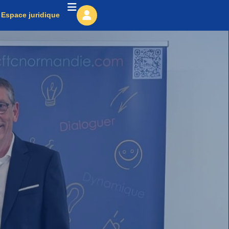
Espace juridique