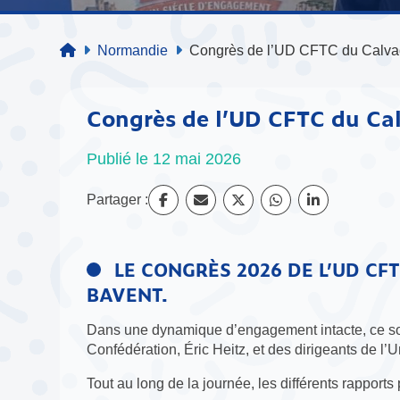
Normandie
Congrès de l’UD CFTC du Calv
Congrès de l’UD CFTC du Ca
Publié le 12 mai 2026
Partager :
LE CONGRÈS 2026 DE L’UD CF
BAVENT.
Dans une dynamique d’engagement intacte, ce son
Confédération, Éric Heitz, et des dirigeants de l
Tout au long de la journée, les différents rapport