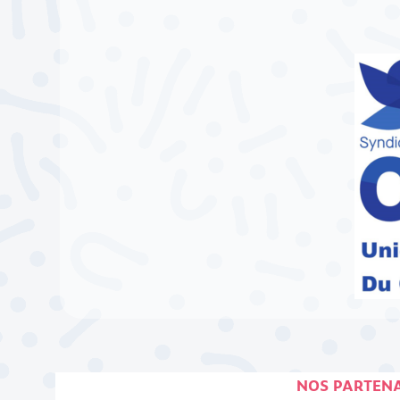
NOS PARTENA