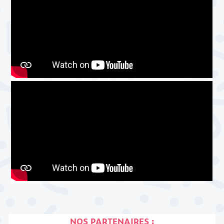
NOS PARTENAIRES :