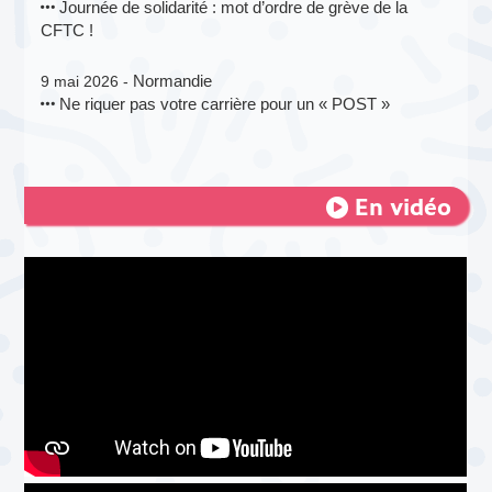
Journée de solidarité : mot d’ordre de grève de la
CFTC !
Normandie
9 mai 2026 -
Ne riquer pas votre carrière pour un « POST »
En vidéo