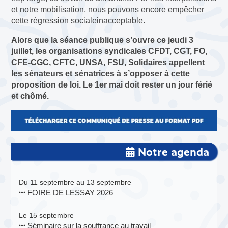
et notre mobilisation, nous pouvons encore empêcher
cette régression socialeinacceptable.
Alors que la séance publique s’ouvre ce jeudi 3
juillet, les organisations syndicales CFDT, CGT, FO,
CFE-CGC, CFTC, UNSA, FSU, Solidaires appellent
les sénateurs et sénatrices à s’opposer à cette
proposition de loi. Le 1er mai doit rester un jour férié
et chômé.
Notre agenda
Du 11 septembre au 13 septembre
FOIRE DE LESSAY 2026
Le 15 septembre
Séminaire sur la souffrance au travail