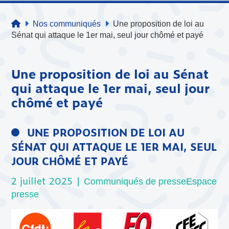
Nos communiqués
Une proposition de loi au
Sénat qui attaque le 1er mai, seul jour chômé et payé
Une proposition de loi au Sénat
qui attaque le 1er mai, seul jour
chômé et payé
UNE PROPOSITION DE LOI AU
SÉNAT QUI ATTAQUE LE 1ER MAI, SEUL
JOUR CHÔMÉ ET PAYÉ
2 juillet 2025 |
Communiqués de presse
Espace
presse