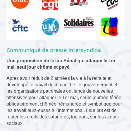
Communiqué de presse intersyndical
Une proposition de loi au Sénat qui attaque le
1er
mai, seul jour chômé et payé
Après avoir réduit de 2 années la vie à la retraite et
développé le travail du dimanche, le gouvernement et
les organisations patronales ont lancé de nouvelles
offensives pour attaquer le 1er mai, seule journée fériée
obligatoirement chômée, rémunérée et symbolique pour
les travailleurs·euses à l’international. Leur but est de
renier les droits des salarié·es, toujours, sur les acquis
sociaux.