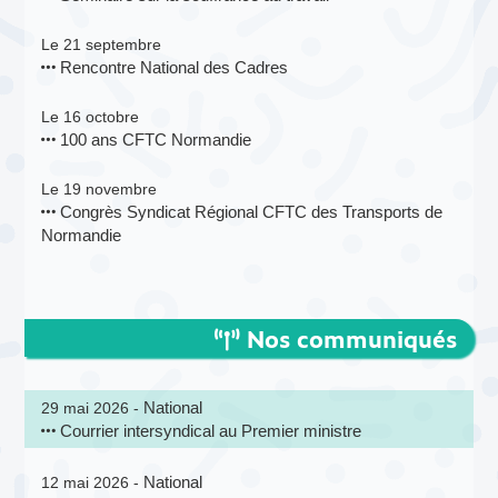
Le 21 septembre
Rencontre National des Cadres
Le 16 octobre
100 ans CFTC Normandie
Le 19 novembre
Congrès Syndicat Régional CFTC des Transports de
Normandie
Nos communiqués
National
29 mai 2026 -
Courrier intersyndical au Premier ministre
National
12 mai 2026 -