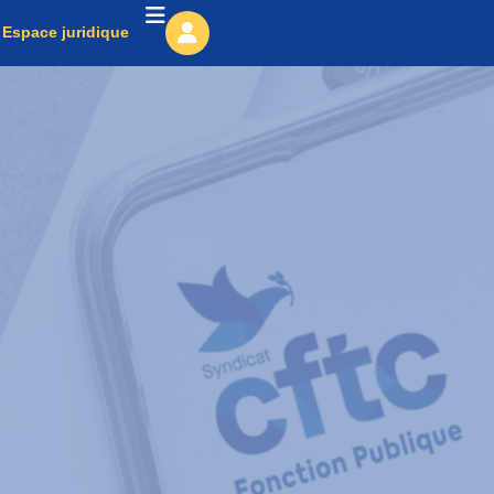
Espace juridique