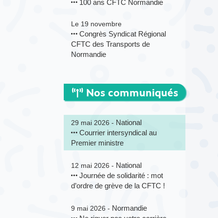
100 ans CFTC Normandie
Le 19 novembre
Congrès Syndicat Régional
CFTC des Transports de
Normandie
Nos communiqués
National
29 mai 2026 -
Courrier intersyndical au
Premier ministre
National
12 mai 2026 -
Journée de solidarité : mot
d’ordre de grève de la CFTC !
Normandie
9 mai 2026 -