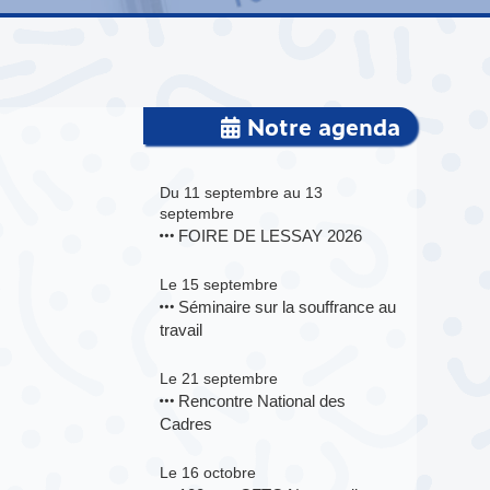
Notre agenda
Du 11 septembre au 13
septembre
FOIRE DE LESSAY 2026
Le 15 septembre
Séminaire sur la souffrance au
travail
Le 21 septembre
Rencontre National des
Cadres
Le 16 octobre