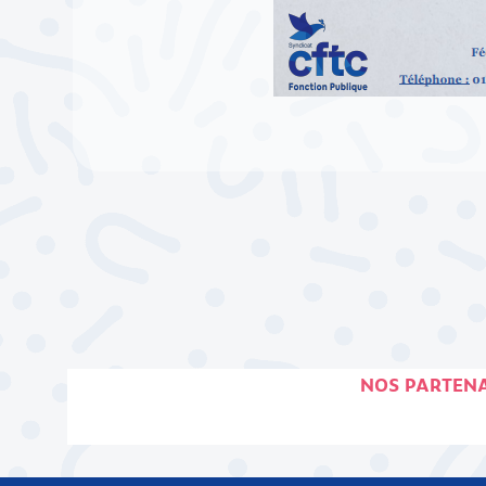
NOS PARTENA