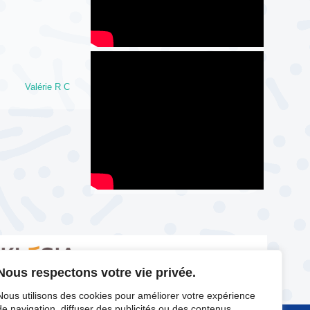
Valérie R C
Nous respectons votre vie privée.
Nous utilisons des cookies pour améliorer votre expérience
de navigation, diffuser des publicités ou des contenus