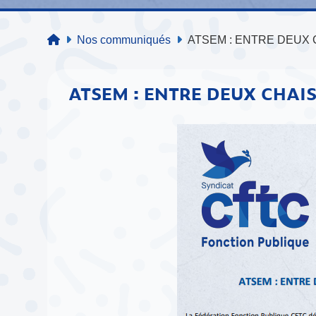
Nos communiqués
ATSEM : ENTRE DEUX
ATSEM : ENTRE DEUX CHAI