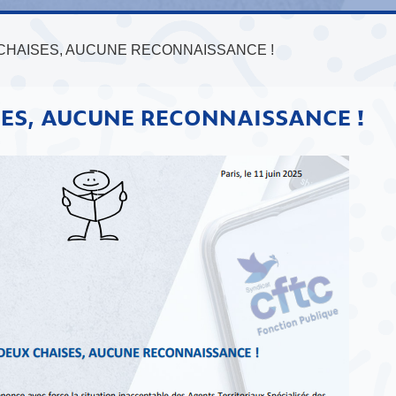
 CHAISES, AUCUNE RECONNAISSANCE !
SES, AUCUNE RECONNAISSANCE !