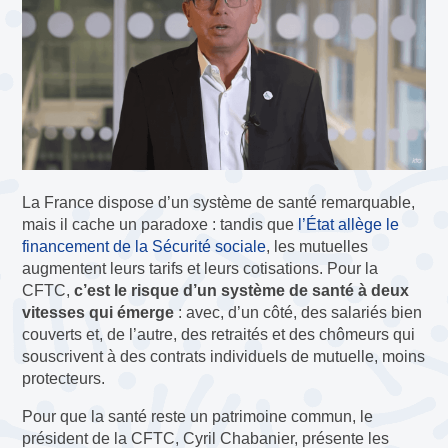
La France dispose d’un système de santé remarquable,
mais il cache un paradoxe : tandis que
l’État allège le
financement de la Sécurité sociale
, les mutuelles
augmentent leurs tarifs et leurs cotisations. Pour la
CFTC,
c’est le risque d’un système de santé à deux
vitesses qui émerge
: avec, d’un côté, des salariés bien
couverts et, de l’autre, des retraités et des chômeurs qui
souscrivent à des contrats individuels de mutuelle, moins
protecteurs.
Pour que la santé reste un patrimoine commun, le
président de la CFTC, Cyril Chabanier, présente les