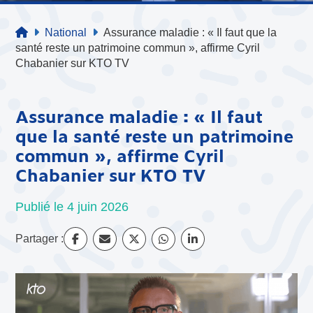
National
Assurance maladie : « Il faut que la
santé reste un patrimoine commun », affirme Cyril
Chabanier sur KTO TV
Assurance maladie : « Il faut
que la santé reste un patrimoine
commun », affirme Cyril
Chabanier sur KTO TV
Publié le 4 juin 2026
Partager :