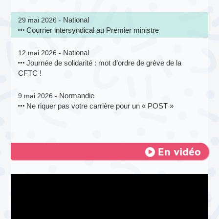
National
29 mai 2026 -
Courrier intersyndical au Premier ministre
National
12 mai 2026 -
Journée de solidarité : mot d’ordre de grève de la
CFTC !
Normandie
9 mai 2026 -
Ne riquer pas votre carrière pour un « POST »
En vidéo