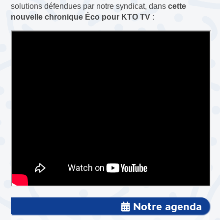
solutions défendues par notre syndicat, dans
cette
nouvelle chronique Éco pour KTO TV
:
Notre agenda