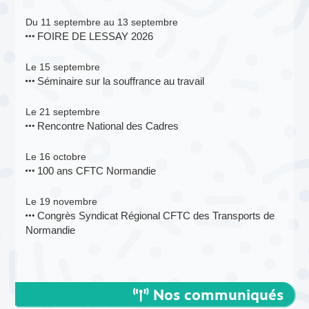
Du 11 septembre au 13 septembre
FOIRE DE LESSAY 2026
Le 15 septembre
Séminaire sur la souffrance au travail
Le 21 septembre
Rencontre National des Cadres
Le 16 octobre
100 ans CFTC Normandie
Le 19 novembre
Congrès Syndicat Régional CFTC des Transports de
Normandie
Nos communiqués